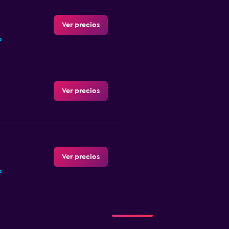
Ver precios
o
Ver precios
Ver precios
o
Ver precios