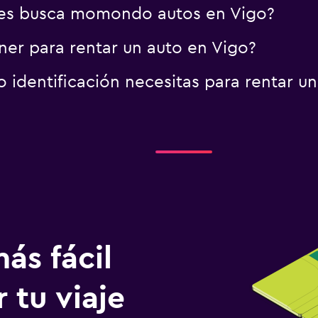
es busca momondo autos en Vigo?
er para rentar un auto en Vigo?
identificación necesitas para rentar un
ás fácil
 tu viaje