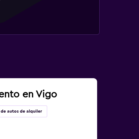
ento en Vigo
 de autos de alquiler