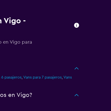
 Vigo -
o en Vigo para
 6 pasajeros
,
Vans para 7 pasajeros
,
Vans
os en Vigo?