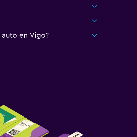
 auto en Vigo?