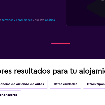
os
términos y condiciones
y nuestra
política
res resultados para tu alojami
encias de arriendo de autos
Otras ciudades
Otros tipos
ener suerte