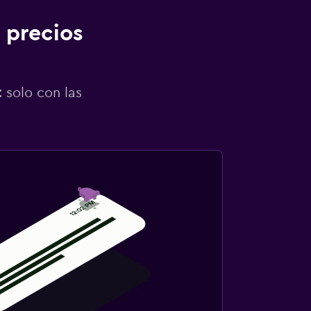
 precios
 solo con las