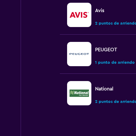
Avis
2 puntos de arriend
PEUGEOT
1 punto de arriendo
National
2 puntos de arriend
Rhodium