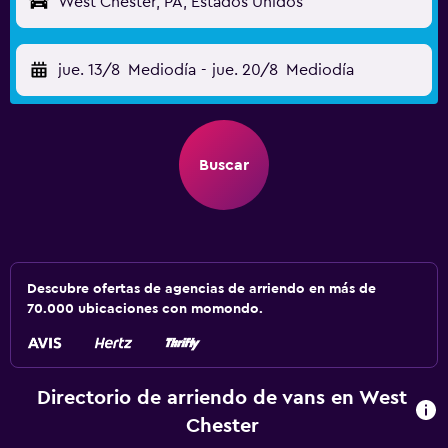
West Chester, PA, Estados Unidos
jue. 13/8
Mediodía
-
jue. 20/8
Mediodía
Buscar
Descubre ofertas de agencias de arriendo en más de
70.000 ubicaciones con momondo.
Directorio de arriendo de vans en West
Chester