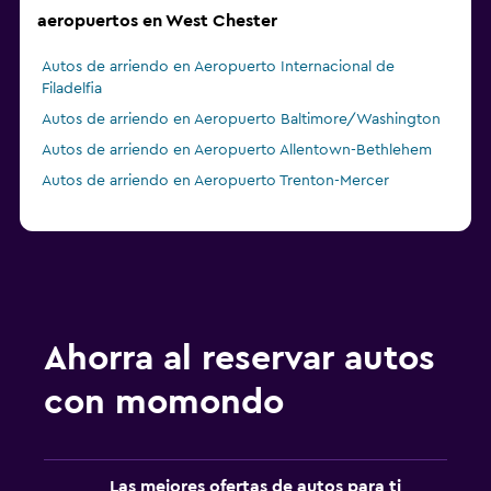
aeropuertos en West Chester
Autos de arriendo en Aeropuerto Internacional de
Filadelfia
Autos de arriendo en Aeropuerto Baltimore/Washington
Autos de arriendo en Aeropuerto Allentown-Bethlehem
Autos de arriendo en Aeropuerto Trenton-Mercer
Ahorra al reservar autos
con momondo
Las mejores ofertas de autos para ti