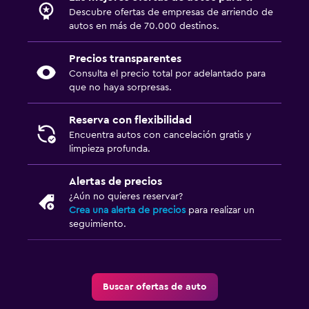
Descubre ofertas de empresas de arriendo de
autos en más de 70.000 destinos.
Precios transparentes
Consulta el precio total por adelantado para
que no haya sorpresas.
Reserva con flexibilidad
Encuentra autos con cancelación gratis y
limpieza profunda.
Alertas de precios
¿Aún no quieres reservar?
Crea una alerta de precios
para realizar un
seguimiento.
Buscar ofertas de auto