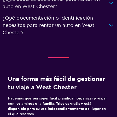
auto en West Chester?
¿Qué documentación o identificación
necesitas para rentar un auto en West
Chester?
Una forma más fácil de gestionar
tu viaje a West Chester
Hacemos que sea súper fácil planificar, organizar y viajar
con los amigos o la familia. Trips es gratis y está
disponible para su uso independientemente del lugar en
el que reserves.