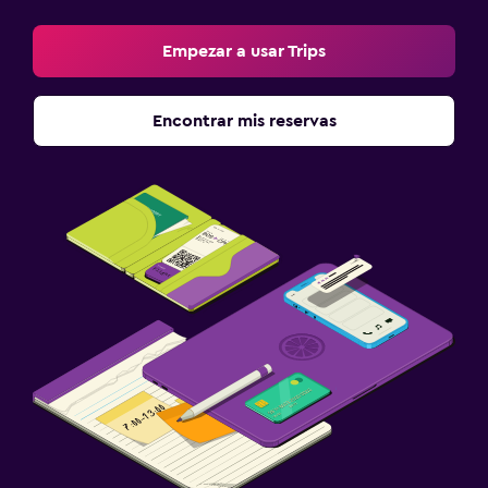
Empezar a usar Trips
Encontrar mis reservas