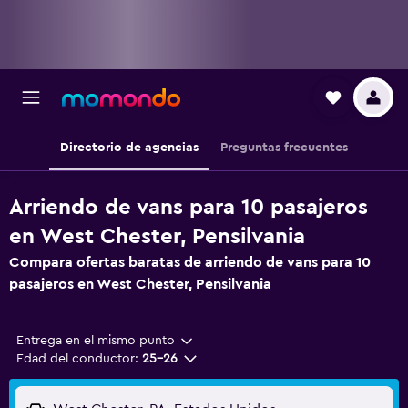
Directorio de agencias
Preguntas frecuentes
Arriendo de vans para 10 pasajeros
en West Chester, Pensilvania
Compara ofertas baratas de arriendo de vans para 10
pasajeros en West Chester, Pensilvania
Entrega en el mismo punto
Edad del conductor:
25-26