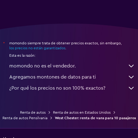
momondo siempre trata de obtener precios exactos, sin embargo,
*
los precios no están garantizados
.
Esta es la razón:
momondo no es el vendedor.
Agregamos montones de datos para ti
¿Por qué los precios no son 100% exactos?
Renta de autos
Renta de autos en Estados Unidos
Renta de autos Pensilvania
West Chester: renta de vans para 10 pasajeros