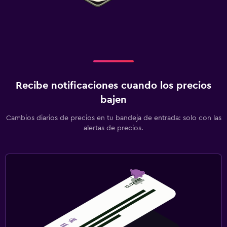
Recibe notificaciones cuando los precios
bajen
Cambios diarios de precios en tu bandeja de entrada: solo con las
alertas de precios.