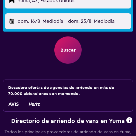
Yuma, AZ, Estados Unidos
dom. 16/8
Mediodía
-
dom. 23/8
Mediodía
Buscar
Descubre ofertas de agencias de arriendo en más de
70.000 ubicaciones con momondo.
Directorio de arriendo de vans en Yuma
Todos los principales proveedores de arriendo de vans en Yuma,