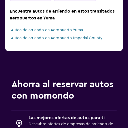
Encuentra autos de arriendo en estos transitados
aeropuertos en Yuma
Autos de arriendo en Aeropuerto Yuma
Autos de arriendo en Aeropuerto Imperial County
Ahorra al reservar autos
con momondo
Las mejores ofertas de autos para ti
Descubre ofertas de empresas de arriendo de