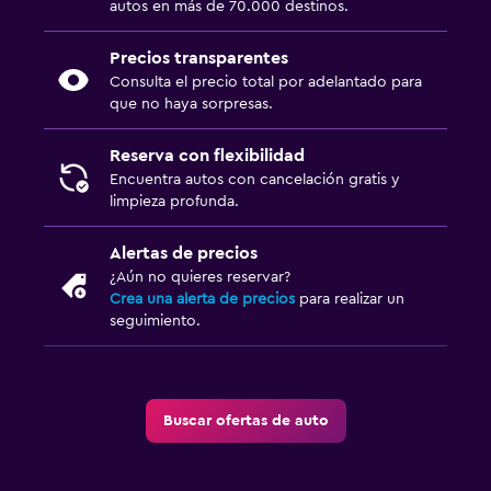
autos en más de 70.000 destinos.
Precios transparentes
Consulta el precio total por adelantado para
que no haya sorpresas.
Reserva con flexibilidad
Encuentra autos con cancelación gratis y
limpieza profunda.
Alertas de precios
¿Aún no quieres reservar?
Crea una alerta de precios
para realizar un
seguimiento.
Buscar ofertas de auto