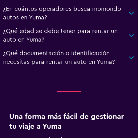
¿En cuántos operadores busca momondo
autos en Yuma?
¿Qué edad se debe tener para rentar un
auto en Yuma?
¿Qué documentación o identificación
necesitas para rentar un auto en Yuma?
Una forma más fácil de gestionar
tu viaje a Yuma