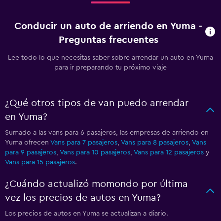
Conducir un auto de arriendo en Yuma -
Preguntas frecuentes
Lee todo lo que necesitas saber sobre arrendar un auto en Yuma
para ir preparando tu próximo viaje
¿Qué otros tipos de van puedo arrendar
en Yuma?
Sumado a las vans para 6 pasajeros, las empresas de arriendo en
Yuma ofrecen
Vans para 7 pasajeros
,
Vans para 8 pasajeros
,
Vans
para 9 pasajeros
,
Vans para 10 pasajeros
,
Vans para 12 pasajeros
y
Vans para 15 pasajeros
.
¿Cuándo actualizó momondo por última
vez los precios de autos en Yuma?
Los precios de autos en Yuma se actualizan a diario.