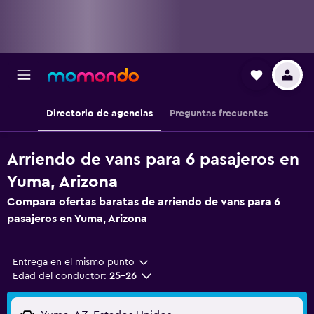
Directorio de agencias
Preguntas frecuentes
Arriendo de vans para 6 pasajeros en
Yuma, Arizona
Compara ofertas baratas de arriendo de vans para 6
pasajeros en Yuma, Arizona
Entrega en el mismo punto
Edad del conductor:
25-26