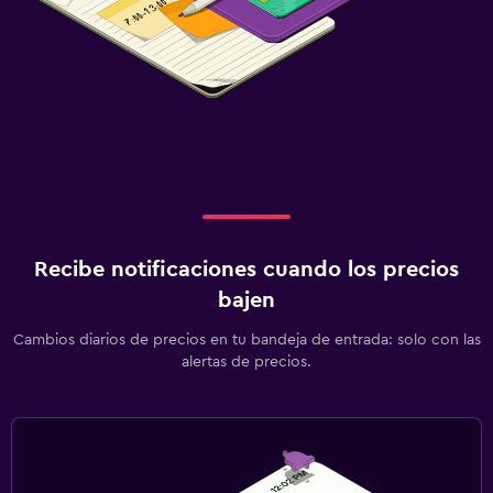
Recibe notificaciones cuando los precios
bajen
Cambios diarios de precios en tu bandeja de entrada: solo con las
alertas de precios.