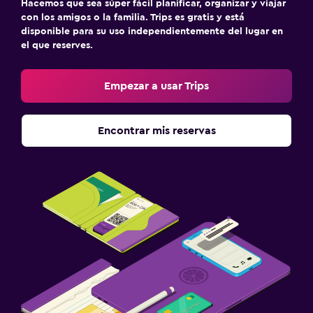
Hacemos que sea súper fácil planificar, organizar y viajar
con los amigos o la familia. Trips es gratis y está
disponible para su uso independientemente del lugar en
el que reserves.
Empezar a usar Trips
Encontrar mis reservas