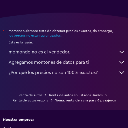
momondo siempre trata de obtener precios exactos, sin embargo,
*
los precios no están garantizados
.
Esta es la razón:
momondo no es el vendedor.
Agregamos montones de datos para ti
¿Por qué los precios no son 100% exactos?
Renta de autos
Renta de autos en Estados Unidos
Renta de autos Arizona
Yuma: renta de vans para 6 pasajeros
Nuestra empresa