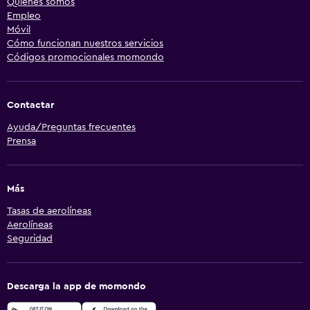
Quiénes somos
Empleo
Móvil
Cómo funcionan nuestros servicios
Códigos promocionales momondo
Contactar
Ayuda/Preguntas frecuentes
Prensa
Más
Tasas de aerolíneas
Aerolíneas
Seguridad
Descarga la app de momondo