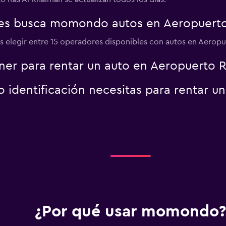
es busca momondo autos en Aeropuerto
 elegir entre 15 operadores disponibles con autos en Aeropu
er para rentar un auto en Aeropuerto 
identificación necesitas para rentar u
¿Por qué usar momondo?