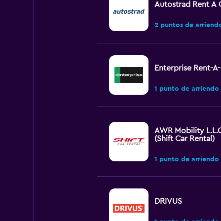
Autostrad Rent A 
2 puntos de arriend
Enterprise Rent-A
1 punto de arriendo
AWR Mobility L.L.
(Shift Car Rental)
1 punto de arriendo
DRIVUS