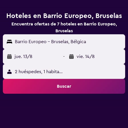
Hoteles en Barrio Europeo, Bruselas
Encuentra ofertas de 7 hoteles en Barrio Europeo,
Bruselas
Barrio Europeo - Bruselas, Bélgica
jue. 13/8
-
vie. 14/8
2 huéspedes, 1 habitación
Buscar