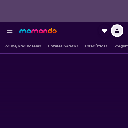
Los mejores hoteles
Hoteles baratos
Estadísticas
Pregun