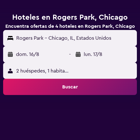
Hoteles en Rogers Park, Chicago
Encuentra ofertas de 4 hoteles en Rogers Park, Chicago
Rogers Park - Chicago, IL, Estados Unidos
dom. 16/8
-
lun. 17/8
2 huéspedes, 1 habitación
Buscar