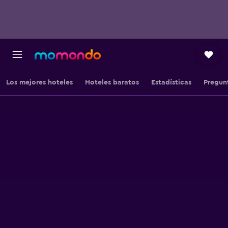
Los mejores hoteles
Hoteles baratos
Estadísticas
Pregun