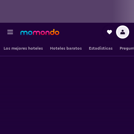
Los mejores hoteles
Hoteles baratos
Estadísticas
Pregun