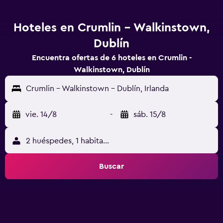
Hoteles en Crumlin - Walkinstown,
Dublín
Encuentra ofertas de 6 hoteles en Crumlin -
Walkinstown, Dublín
Crumlin - Walkinstown - Dublín, Irlanda
vie. 14/8
-
sáb. 15/8
2 huéspedes, 1 habitación
Buscar