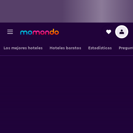
Los mejores hoteles
Hoteles baratos
Estadísticas
Pregun