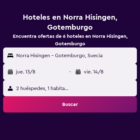
Hoteles en Norra Hisingen,
Gotemburgo
Encuentra ofertas de 6 hoteles en Norra Hisingen,
Gotemburgo
Norra Hisingen - Gotemburgo, Suecia
jue. 13/8
-
vie. 14/8
2 huéspedes, 1 habitación
Buscar