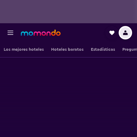
Los mejores hoteles
Hoteles baratos
Estadísticas
Pregun