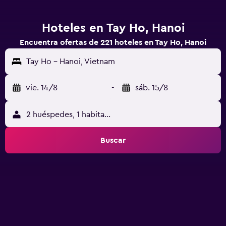
Hoteles en Tay Ho, Hanoi
Encuentra ofertas de 221 hoteles en Tay Ho, Hanoi
Tay Ho - Hanoi, Vietnam
vie. 14/8
-
sáb. 15/8
2 huéspedes, 1 habitación
Buscar