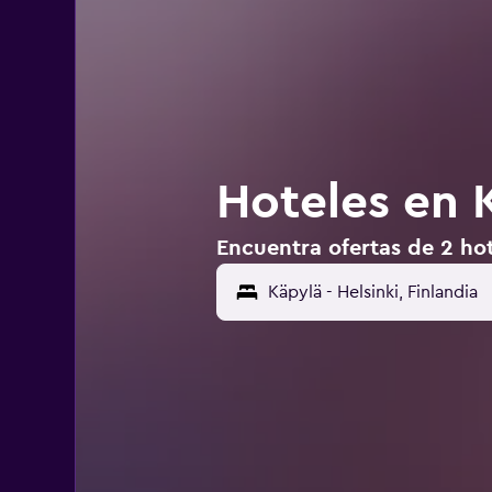
Hoteles en K
Encuentra ofertas de 2 hot