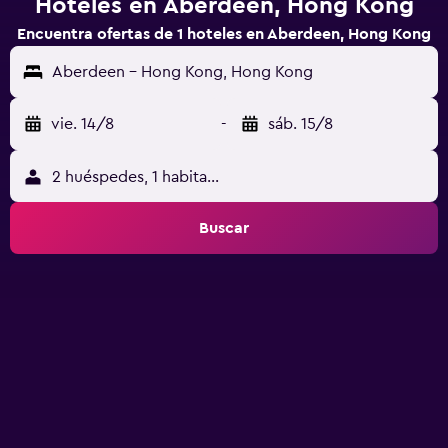
Hoteles en Aberdeen, Hong Kong
Encuentra ofertas de 1 hoteles en Aberdeen, Hong Kong
Aberdeen - Hong Kong, Hong Kong
vie. 14/8
-
sáb. 15/8
2 huéspedes, 1 habitación
Buscar