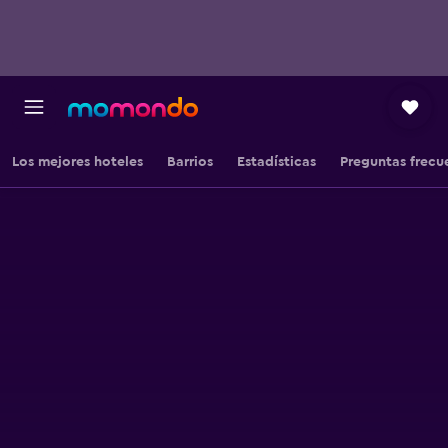
Los mejores hoteles
Barrios
Estadísticas
Preguntas frecu