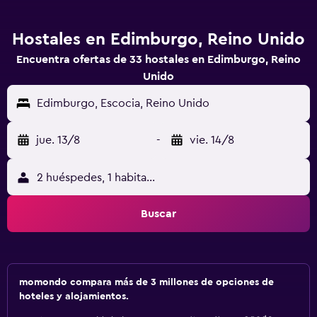
Hostales en Edimburgo, Reino Unido
Encuentra ofertas de 33 hostales en Edimburgo, Reino
Unido
Edimburgo, Escocia, Reino Unido
jue. 13/8
-
vie. 14/8
2 huéspedes, 1 habitación
Buscar
momondo compara más de 3 millones de opciones de
hoteles y alojamientos.