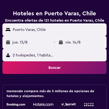
Hoteles en Puerto Varas, Chile
Encuentra ofertas de 121 hoteles en Puerto Varas, Chile
Puerto Varas, Chile
jue. 13/8
-
vie. 14/8
2 huéspedes, 1 habitación
Buscar
momondo compara más de 3 millones de opciones de
hoteles y alojamientos.