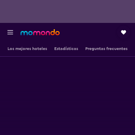
Los mejores hoteles
Estadísticas
Preguntas frecuentes