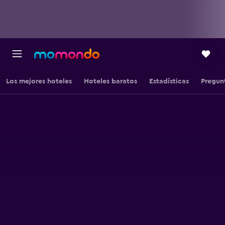
Los mejores hoteles
Hoteles baratos
Estadísticas
Pregun