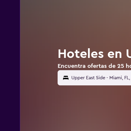
Hoteles en 
Encuentra ofertas de 25 h