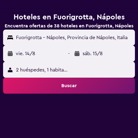
Hoteles en Fuorigrotta, Nápoles
Encuentra ofertas de 38 hoteles en Fuorigrotta, Nápoles
Fuorigrotta - Nápoles, Provincia de Nápoles, Italia
vie. 14/8
-
sáb. 15/8
2 huéspedes, 1 habitación
Buscar