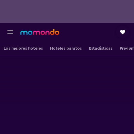
Los mejores hoteles
Hoteles baratos
Estadísticas
Pregun