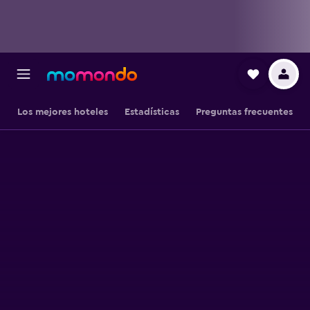
Los mejores hoteles
Estadísticas
Preguntas frecuentes