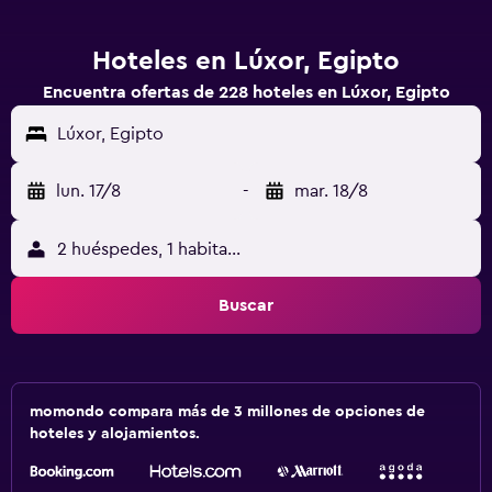
Hoteles en Lúxor, Egipto
Encuentra ofertas de 228 hoteles en Lúxor, Egipto
Lúxor, Egipto
lun. 17/8
-
mar. 18/8
2 huéspedes, 1 habitación
Buscar
momondo compara más de 3 millones de opciones de
hoteles y alojamientos.