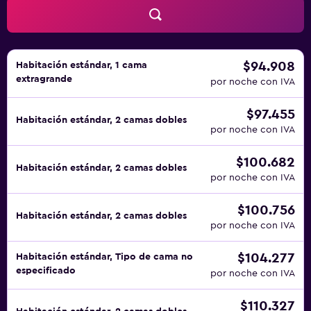
$94.908
Habitación estándar, 1 cama
extragrande
por noche con IVA
$97.455
Habitación estándar, 2 camas dobles
por noche con IVA
$100.682
Habitación estándar, 2 camas dobles
por noche con IVA
$100.756
Habitación estándar, 2 camas dobles
por noche con IVA
$104.277
Habitación estándar, Tipo de cama no
especificado
por noche con IVA
$110.327