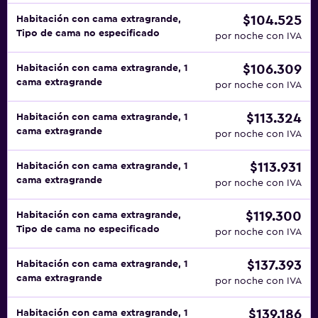
$104.525
Habitación con cama extragrande,
Tipo de cama no especificado
por noche con IVA
$106.309
Habitación con cama extragrande, 1
cama extragrande
por noche con IVA
$113.324
Habitación con cama extragrande, 1
cama extragrande
por noche con IVA
$113.931
Habitación con cama extragrande, 1
cama extragrande
por noche con IVA
$119.300
Habitación con cama extragrande,
Tipo de cama no especificado
por noche con IVA
$137.393
Habitación con cama extragrande, 1
cama extragrande
por noche con IVA
$139.186
Habitación con cama extragrande, 1