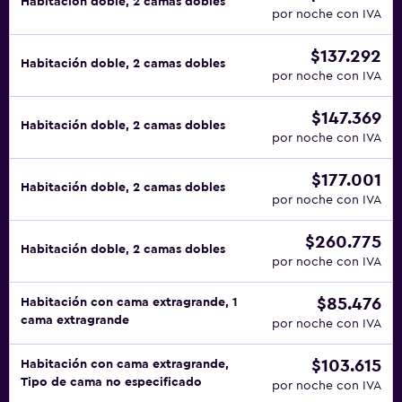
Habitación doble, 2 camas dobles
por noche con IVA
$137.292
Habitación doble, 2 camas dobles
por noche con IVA
$147.369
Habitación doble, 2 camas dobles
por noche con IVA
$177.001
Habitación doble, 2 camas dobles
por noche con IVA
$260.775
Habitación doble, 2 camas dobles
por noche con IVA
$85.476
Habitación con cama extragrande, 1
cama extragrande
por noche con IVA
$103.615
Habitación con cama extragrande,
Tipo de cama no especificado
por noche con IVA