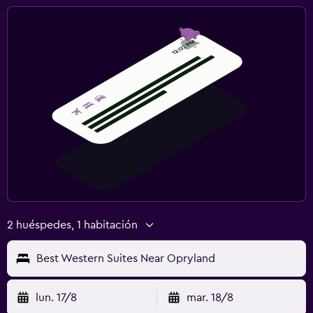
2 huéspedes, 1 habitación
Best Western Suites Near Opryland
lun. 17/8
mar. 18/8