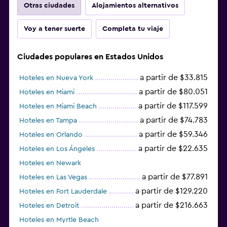
Otras ciudades
Alojamientos alternativos
Voy a tener suerte
Completa tu viaje
Ciudades populares en Estados Unidos
a partir de $33.815
Hoteles en Nueva York
a partir de $80.051
Hoteles en Miami
a partir de $117.599
Hoteles en Miami Beach
a partir de $74.783
Hoteles en Tampa
a partir de $59.346
Hoteles en Orlando
a partir de $22.635
Hoteles en Los Ángeles
Hoteles en Newark
a partir de $77.891
Hoteles en Las Vegas
a partir de $129.220
Hoteles en Fort Lauderdale
a partir de $216.663
Hoteles en Detroit
Hoteles en Myrtle Beach