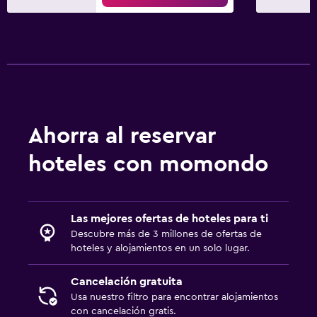
Ahorra al reservar
hoteles con momondo
Las mejores ofertas de hoteles para ti
Descubre más de 3 millones de ofertas de
hoteles y alojamientos en un solo lugar.
Cancelación gratuita
Usa nuestro filtro para encontrar alojamientos
con cancelación gratis.