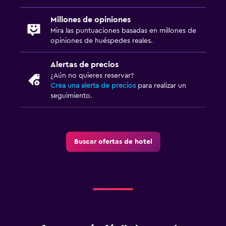
Millones de opiniones
Mira las puntuaciones basadas en millones de
opiniones de huéspedes reales.
Alertas de precios
¿Aún no quieres reservar?
Crea una alerta de precios
para realizar un
seguimiento.
Buscar ofertas de hotel