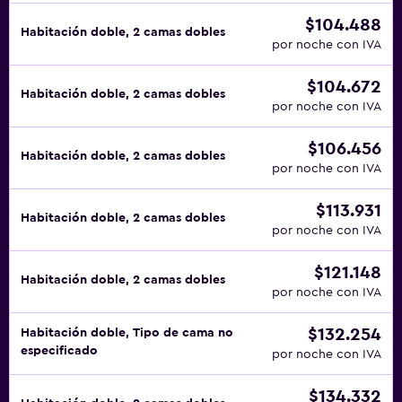
$104.488
Habitación doble, 2 camas dobles
por noche con IVA
$104.672
Habitación doble, 2 camas dobles
por noche con IVA
$106.456
Habitación doble, 2 camas dobles
por noche con IVA
$113.931
Habitación doble, 2 camas dobles
por noche con IVA
$121.148
Habitación doble, 2 camas dobles
por noche con IVA
$132.254
Habitación doble, Tipo de cama no
especificado
por noche con IVA
$134.332