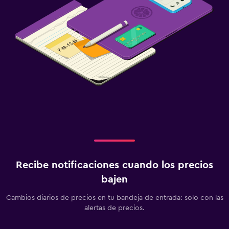
Recibe notificaciones cuando los precios
bajen
Cambios diarios de precios en tu bandeja de entrada: solo con las
alertas de precios.