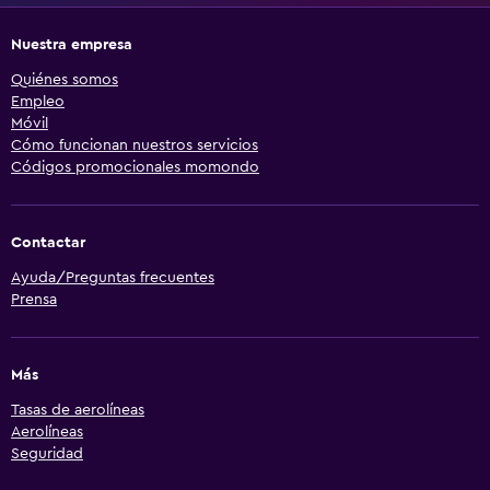
Nuestra empresa
Quiénes somos
Empleo
Móvil
Cómo funcionan nuestros servicios
Códigos promocionales momondo
Contactar
Ayuda/Preguntas frecuentes
Prensa
Más
Tasas de aerolíneas
Aerolíneas
Seguridad