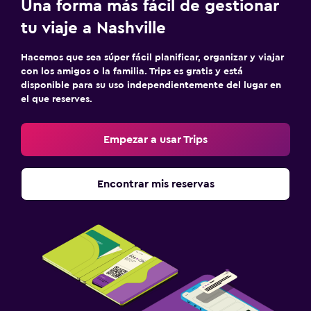
Una forma más fácil de gestionar
tu viaje a Nashville
Hacemos que sea súper fácil planificar, organizar y viajar
con los amigos o la familia. Trips es gratis y está
disponible para su uso independientemente del lugar en
el que reserves.
Empezar a usar Trips
Encontrar mis reservas