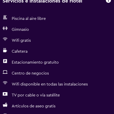
Servicios e instalaciones de Hotel
Piscina al aire libre
Gimnasio
Wifi gratis
Cafetera
Estacionamiento gratuito
Centro de negocios
Wifi disponible en todas las instalaciones
TV por cable o vía satélite
Artículos de aseo gratis