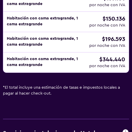
cama extragrande
por noche con IVA
$150.136
Habitación con cama extragrande, 1
cama extragrande
por noche con IVA
$196.593
Habitación con cama extragrande, 1
cama extragrande
por noche con IVA
$344.440
Habitación con cama extragrande, 1
cama extragrande
por noche con IVA
*
El total incluye una estimación de tasas e impuestos locales a
pagar al hacer check-out.