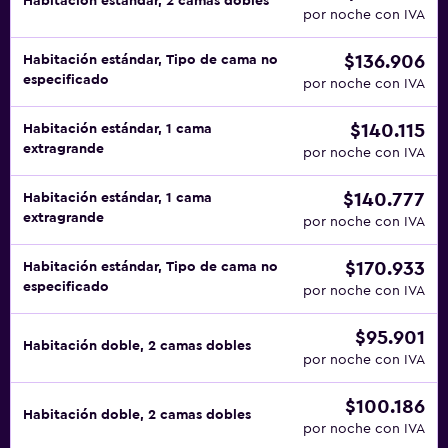
Habitación estándar, 2 camas dobles
por noche con IVA
$136.906
Habitación estándar, Tipo de cama no
especificado
por noche con IVA
$140.115
Habitación estándar, 1 cama
extragrande
por noche con IVA
$140.777
Habitación estándar, 1 cama
extragrande
por noche con IVA
$170.933
Habitación estándar, Tipo de cama no
especificado
por noche con IVA
$95.901
Habitación doble, 2 camas dobles
por noche con IVA
$100.186
Habitación doble, 2 camas dobles
por noche con IVA