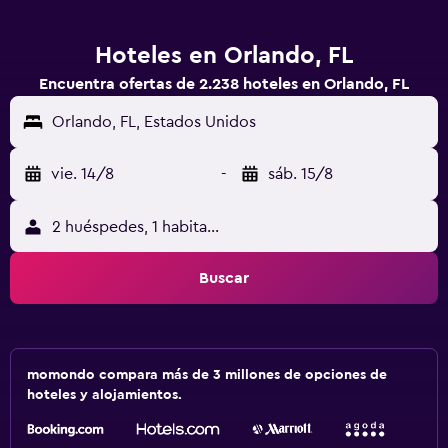
Hoteles en Orlando, FL
Encuentra ofertas de 2.238 hoteles en Orlando, FL
Orlando, FL, Estados Unidos
vie. 14/8
-
sáb. 15/8
2 huéspedes, 1 habitación
Buscar
momondo compara más de 3 millones de opciones de
hoteles y alojamientos.