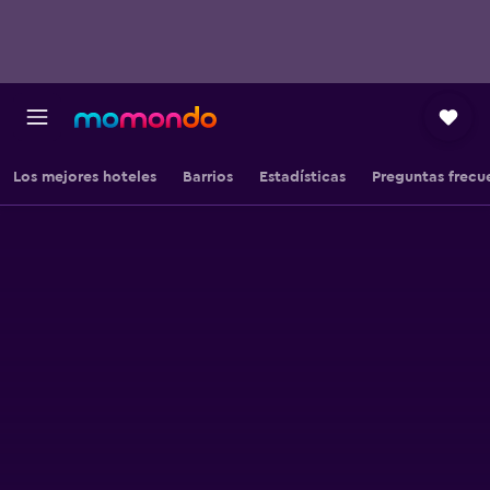
Los mejores hoteles
Barrios
Estadísticas
Preguntas frecu