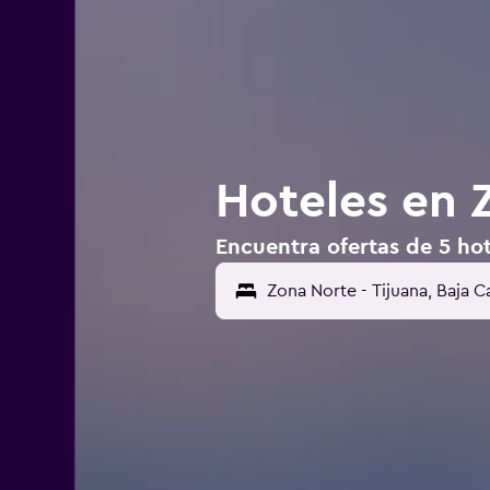
Hoteles en 
Encuentra ofertas de 5 hot