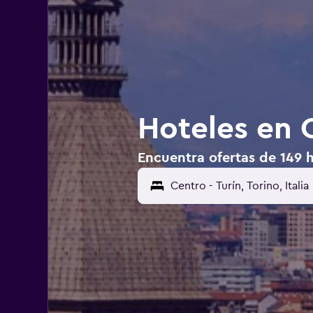
Hoteles en 
Encuentra ofertas de 149 h