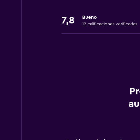
Bueno
7,8
12 calificaciones verificadas
Pr
au