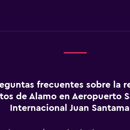
eguntas frecuentes sobre la r
tos de Alamo en Aeropuerto S
Internacional Juan Santama