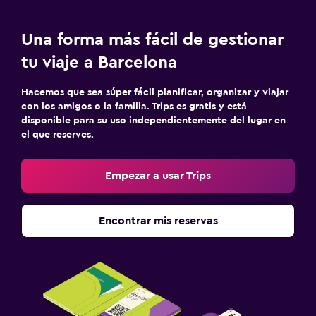
Una forma más fácil de gestionar
tu viaje a Barcelona
Hacemos que sea súper fácil planificar, organizar y viajar
con los amigos o la familia. Trips es gratis y está
disponible para su uso independientemente del lugar en
el que reserves.
Empezar a usar Trips
Encontrar mis reservas