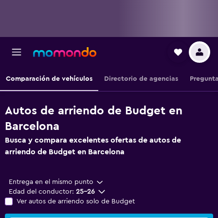
Comparación de vehículos
Directorio de agencias
Pregunta
Autos de arriendo de Budget en
Barcelona
Busca y compara excelentes ofertas de autos de
arriendo de Budget en Barcelona
Entrega en el mismo punto
Edad del conductor:
25-26
Ver autos de arriendo solo de Budget