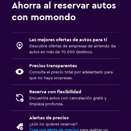
Ahorra al reservar autos
con momondo
Las mejores ofertas de autos para ti
Descubre ofertas de empresas de arriendo de
autos en más de 70.000 destinos.
Precios transparentes
Consulta el precio total por adelantado para
que no haya sorpresas.
Reserva con flexibilidad
Encuentra autos con cancelación gratis y
limpieza profunda.
Alertas de precios
¿Aún no quieres reservar?
Crea una alerta de precios
para realizar un