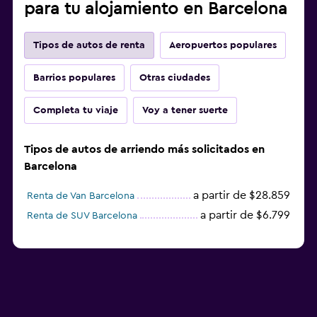
para tu alojamiento en Barcelona
Tipos de autos de renta
Aeropuertos populares
Barrios populares
Otras ciudades
Completa tu viaje
Voy a tener suerte
Tipos de autos de arriendo más solicitados en
Barcelona
a partir de $28.859
Renta de Van Barcelona
a partir de $6.799
Renta de SUV Barcelona