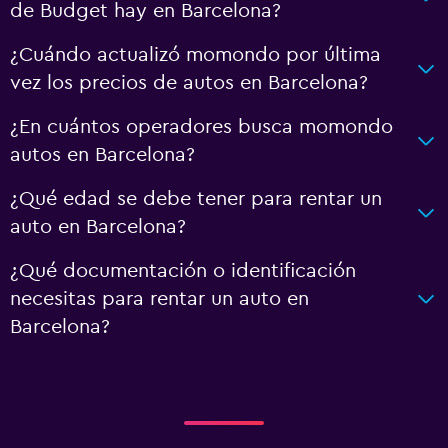
de Budget hay en Barcelona?
¿Cuándo actualizó momondo por última
vez los precios de autos en Barcelona?
¿En cuántos operadores busca momondo
autos en Barcelona?
¿Qué edad se debe tener para rentar un
auto en Barcelona?
¿Qué documentación o identificación
necesitas para rentar un auto en
Barcelona?