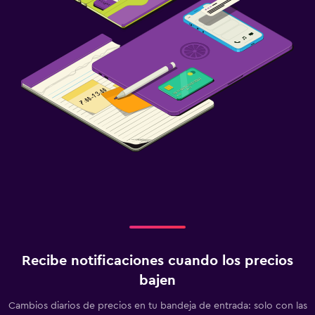
Recibe notificaciones cuando los precios
bajen
Cambios diarios de precios en tu bandeja de entrada: solo con las