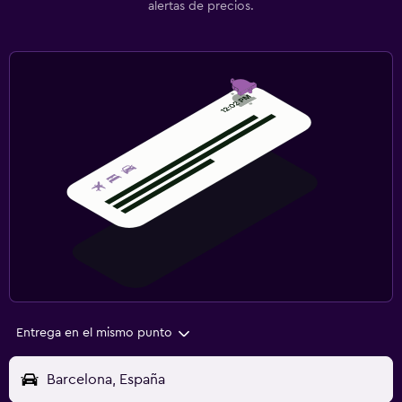
alertas de precios.
Entrega en el mismo punto
Barcelona, España