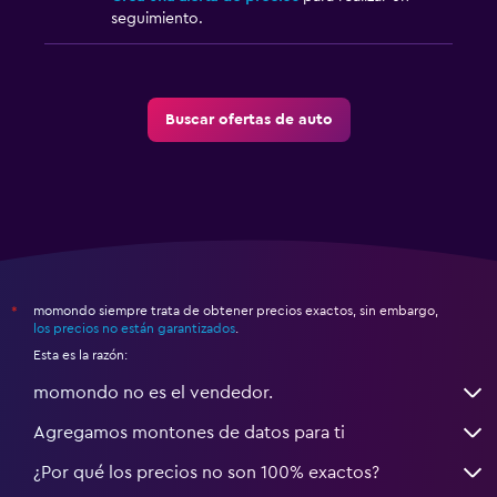
seguimiento.
Buscar ofertas de auto
momondo siempre trata de obtener precios exactos, sin embargo,
*
los precios no están garantizados
.
Esta es la razón:
momondo no es el vendedor.
Agregamos montones de datos para ti
¿Por qué los precios no son 100% exactos?