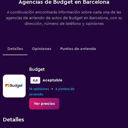
Agencias de Budget en Barcelona
A continuación encontrarás información sobre cada una de las
agencias de arriendo de autos de Budget en Barcelona, con su
dirección, número de teléfono y opiniones
Detalles
Opiniones
Puntos de arriendo
Budget
Aceptable
6,6
•
16 opiniones
4 puntos de
arriendo
Ver precios
Detalles