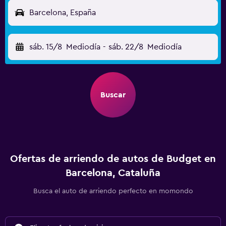
Barcelona, España
sáb. 15/8
Mediodía
-
sáb. 22/8
Mediodía
Buscar
Ofertas de arriendo de autos de Budget en
Barcelona, Cataluña
Busca el auto de arriendo perfecto en momondo