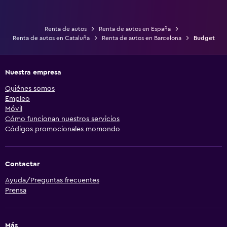
Renta de autos
Renta de autos en España
Renta de autos en Cataluña
Renta de autos en Barcelona
Budget
Nuestra empresa
Quiénes somos
Empleo
Móvil
Cómo funcionan nuestros servicios
Códigos promocionales momondo
Contactar
Ayuda/Preguntas frecuentes
Prensa
Más