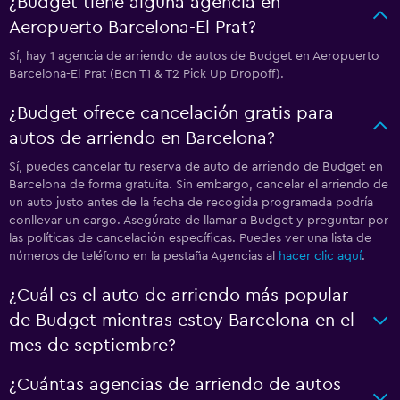
¿Budget tiene alguna agencia en
Aeropuerto Barcelona-El Prat?
Sí, hay 1 agencia de arriendo de autos de Budget en Aeropuerto
Barcelona-El Prat (Bcn T1 & T2 Pick Up Dropoff).
¿Budget ofrece cancelación gratis para
autos de arriendo en Barcelona?
Sí, puedes cancelar tu reserva de auto de arriendo de Budget en
Barcelona de forma gratuita. Sin embargo, cancelar el arriendo de
un auto justo antes de la fecha de recogida programada podría
conllevar un cargo. Asegúrate de llamar a Budget y preguntar por
las políticas de cancelación específicas. Puedes ver una lista de
números de teléfono en la pestaña Agencias al
hacer clic aquí
.
¿Cuál es el auto de arriendo más popular
de Budget mientras estoy Barcelona en el
mes de septiembre?
¿Cuántas agencias de arriendo de autos