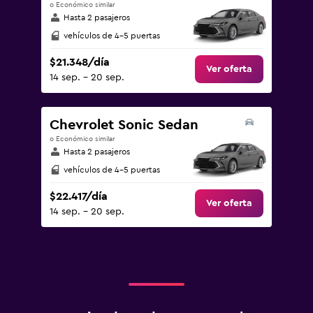
o Económico similar
Hasta 2 pasajeros
vehículos de 4-5 puertas
$21.348/día
Ver oferta
14 sep. - 20 sep.
Chevrolet Sonic Sedan
o Económico similar
Hasta 2 pasajeros
vehículos de 4-5 puertas
$22.417/día
Ver oferta
14 sep. - 20 sep.