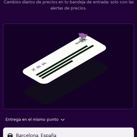
Cambios diarios de precios en tu bandeja de entrada: solo con las
alertas de precios.
Entrega en el mismo punto
Barcelona, España