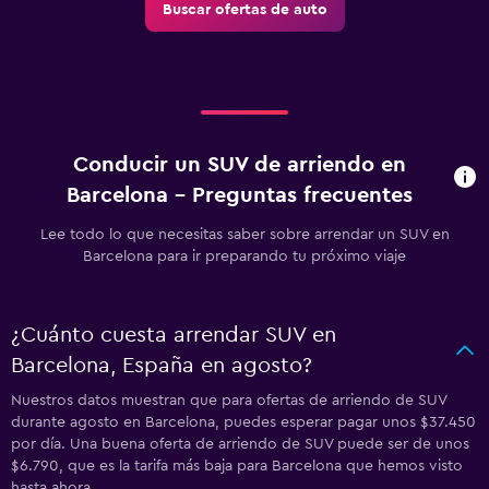
Buscar ofertas de auto
Conducir un SUV de arriendo en
Barcelona - Preguntas frecuentes
Lee todo lo que necesitas saber sobre arrendar un SUV en
Barcelona para ir preparando tu próximo viaje
¿Cuánto cuesta arrendar SUV en
Barcelona, España en agosto?
Nuestros datos muestran que para ofertas de arriendo de SUV
durante agosto en Barcelona, puedes esperar pagar unos $37.450
por día. Una buena oferta de arriendo de SUV puede ser de unos
$6.790, que es la tarifa más baja para Barcelona que hemos visto
hasta ahora.