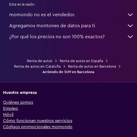
Esta es la razón:
momondo no es el vendedor.
Agregamos montones de datos para ti
¿Por qué los precios no son 100% exactos?
Renta de autos
Renta de autos en España
Renta de autos en Cataluña
Renta de autos en Barcelona
Arriendo de SUV en Barcelona
Nuestra empresa
Quiénes somos
Empleo
Móvil
Cómo funcionan nuestros servicios
Códigos promocionales momondo