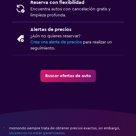
Reserva con flexibilidad
Encuentra autos con cancelación gratis y
limpieza profunda.
Alertas de precios
¿Aún no quieres reservar?
Crea una alerta de precios
para realizar un
seguimiento.
Buscar ofertas de auto
momondo siempre trata de obtener precios exactos, sin embargo,
*
los precios no están garantizados
.