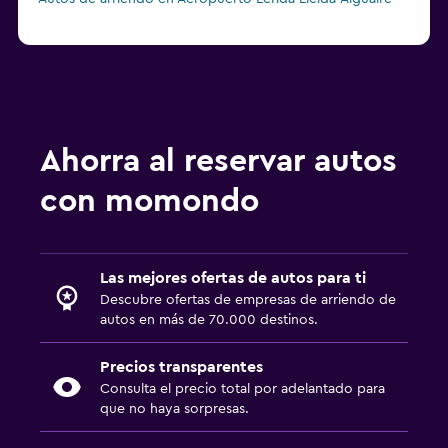
Ahorra al reservar autos
con momondo
Las mejores ofertas de autos para ti
Descubre ofertas de empresas de arriendo de
autos en más de 70.000 destinos.
Precios transparentes
Consulta el precio total por adelantado para
que no haya sorpresas.