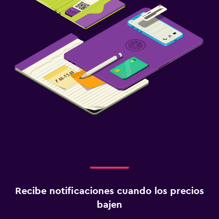
Recibe notificaciones cuando los precios
bajen