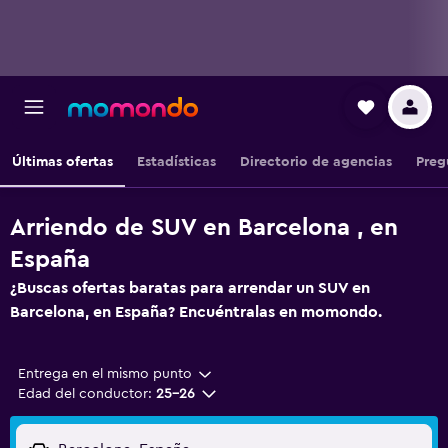
Últimas ofertas
Estadísticas
Directorio de agencias
Preg
Arriendo de SUV en Barcelona , en
España
¿Buscas ofertas baratas para arrendar un SUV en
Barcelona, en España? Encuéntralas en momondo.
Entrega en el mismo punto
Edad del conductor:
25-26