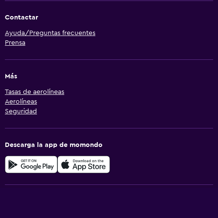
Contactar
Ayuda/Preguntas frecuentes
Prensa
Más
Tasas de aerolíneas
Aerolíneas
Seguridad
Descarga la app de momondo