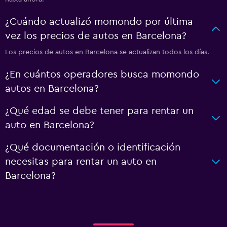
¿Cuándo actualizó momondo por última
vez los precios de autos en Barcelona?
Los precios de autos en Barcelona se actualizan todos los días.
¿En cuántos operadores busca momondo
autos en Barcelona?
¿Qué edad se debe tener para rentar un
auto en Barcelona?
¿Qué documentación o identificación
necesitas para rentar un auto en
Barcelona?