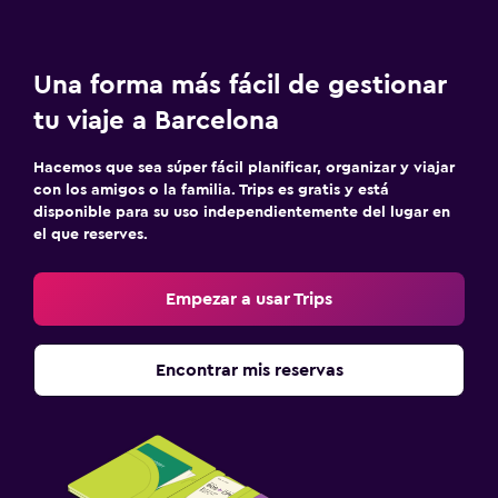
Una forma más fácil de gestionar
tu viaje a Barcelona
Hacemos que sea súper fácil planificar, organizar y viajar
con los amigos o la familia. Trips es gratis y está
disponible para su uso independientemente del lugar en
el que reserves.
Empezar a usar Trips
Encontrar mis reservas