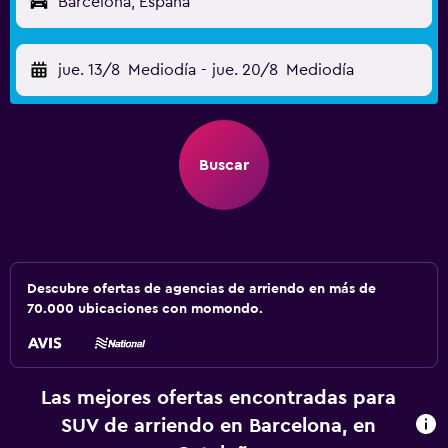
Barcelona, España
jue. 13/8
Mediodía
-
jue. 20/8
Mediodía
Buscar
Descubre ofertas de agencias de arriendo en más de
70.000 ubicaciones con momondo.
Las mejores ofertas encontradas para
SUV de arriendo en Barcelona, en