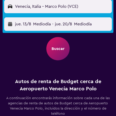
Venecia, Italia - Marco Polo (VCE)
jue. 13/8
Mediodía
-
jue. 20/8
Mediodía
Buscar
Autos de renta de Budget cerca de
Aeropuerto Venecia Marco Polo
A continuación encontrarás información sobre cada una de las
agencias de renta de autos de Budget cerca de Aeropuerto
Venecia Marco Polo, incluidos la dirección y el número de
teléfono