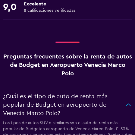
Excelente
9,0
8 calificaciones verificadas
Preguntas frecuentes sobre la renta de autos
de Budget en Aeropuerto Venecia Marco
Polo
¿Cuál es el tipo de auto de renta más
popular de Budget en aeropuerto de
Venecia Marco Polo?
Los tipos de autos SUV o similares son el auto de renta más
popular de Budgeten aeropuerto de Venecia Marco Polo. El 33%