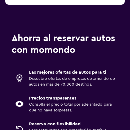
Ahorra al reservar autos
con momondo
Las mejores ofertas de autos para ti
Descubre ofertas de empresas de arriendo de
autos en más de 70.000 destinos.
Precios transparentes
Consulta el precio total por adelantado para
que no haya sorpresas.
Reserva con flexibilidad