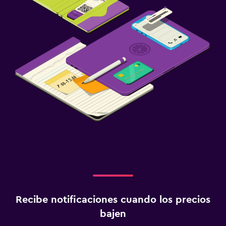
Recibe notificaciones cuando los precios
bajen