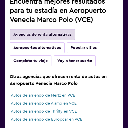
Encuentra mejores resultados
para tu estadía en Aeropuerto
Venecia Marco Polo (VCE)
Agencias de renta alternativas
Aeropuertos alternativos
Popular cities
Completa tu viaje
Voy a tener suerte
Otras agencias que ofrecen renta de autos en
Aeropuerto Venecia Marco Polo
Autos de arriendo de Hertz en VCE
Autos de arriendo de Alamo en VCE
Autos de arriendo de Thrifty en VCE
Autos de arriendo de Europcar en VCE