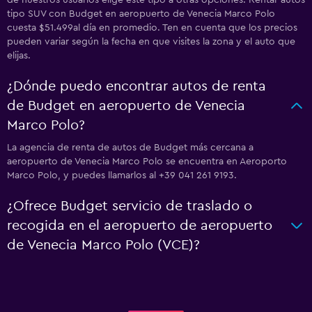
de nuestros usuarios elige este tipo a otras opciones. Rentar autos
tipo SUV con Budget en aeropuerto de Venecia Marco Polo
cuesta $51.499al día en promedio. Ten en cuenta que los precios
pueden variar según la fecha en que visites la zona y el auto que
elijas.
¿Dónde puedo encontrar autos de renta
de Budget en aeropuerto de Venecia
Marco Polo?
La agencia de renta de autos de Budget más cercana a
aeropuerto de Venecia Marco Polo se encuentra en Aeroporto
Marco Polo, y puedes llamarlos al +39 041 261 9193.
¿Ofrece Budget servicio de traslado o
recogida en el aeropuerto de aeropuerto
de Venecia Marco Polo (VCE)?