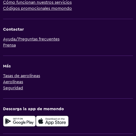
Cómo funcionan nuestros servicios
Códigos promocionales momondo
Contactar
Ayuda/Preguntas frecuentes
Prensa
Más
Tasas de aerolíneas
Aerolíneas
Seguridad
Descarga la app de momondo