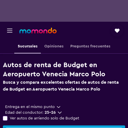
Sucursales
Opiniones
Preguntas frecuentes
Autos de renta de Budget en
Aeropuerto Venecia Marco Polo
Busca y compara excelentes ofertas de autos de renta
de Budget en Aeropuerto Venecia Marco Polo
Entrega en el mismo punto
Edad del conductor:
25-26
Ver autos de arriendo solo de Budget