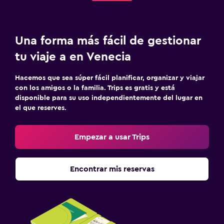
Una forma más fácil de gestionar
tu viaje a en Venecia
Hacemos que sea súper fácil planificar, organizar y viajar
con los amigos o la familia. Trips es gratis y está
disponible para su uso independientemente del lugar en
el que reserves.
Empezar a usar Trips
Encontrar mis reservas