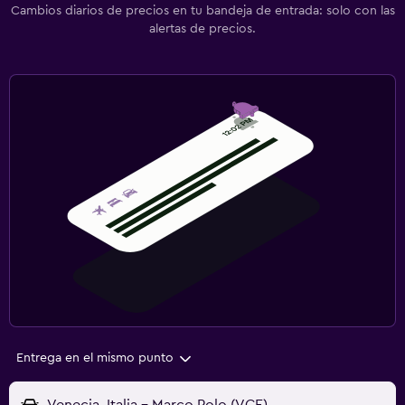
Cambios diarios de precios en tu bandeja de entrada: solo con las
alertas de precios.
Entrega en el mismo punto