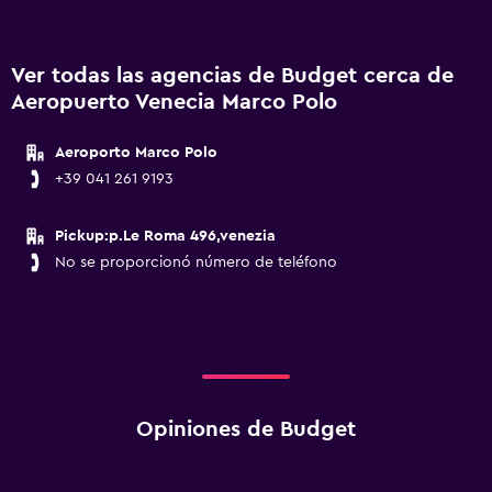
Ver todas las agencias de Budget cerca de
Aeropuerto Venecia Marco Polo
Aeroporto Marco Polo
+39 041 261 9193
Pickup:p.Le Roma 496,venezia
No se proporcionó número de teléfono
Opiniones de Budget