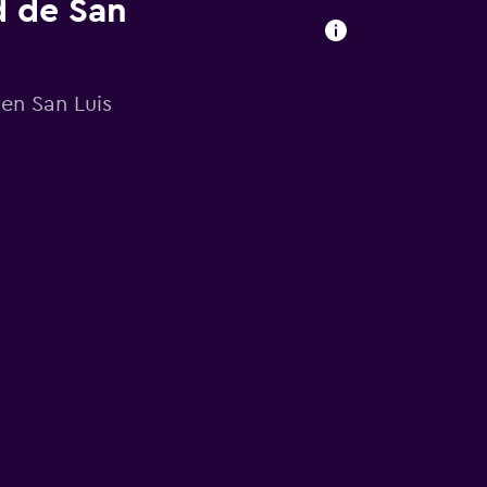
d de San
en San Luis