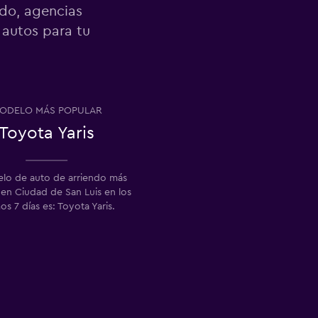
ndo, agencias
 autos para tu
ODELO MÁS POPULAR
Toyota Yaris
elo de auto de arriendo más
en Ciudad de San Luis en los
os 7 días es: Toyota Yaris.