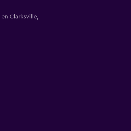
en Clarksville,