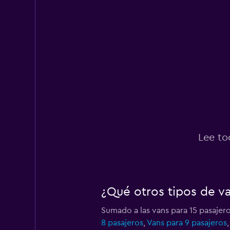
Lee to
¿Qué otros tipos de va
Sumado a las vans para 15 pasajero
8 pasajeros
,
Vans para 9 pasajeros