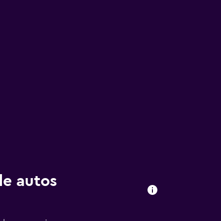
de autos