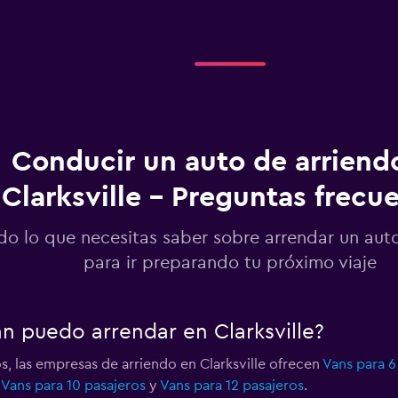
Conducir un auto de arriend
Clarksville - Preguntas frecu
do lo que necesitas saber sobre arrendar un auto
para ir preparando tu próximo viaje
n puedo arrendar en Clarksville?
s, las empresas de arriendo en Clarksville ofrecen
Vans para 6
,
Vans para 10 pasajeros
y
Vans para 12 pasajeros
.