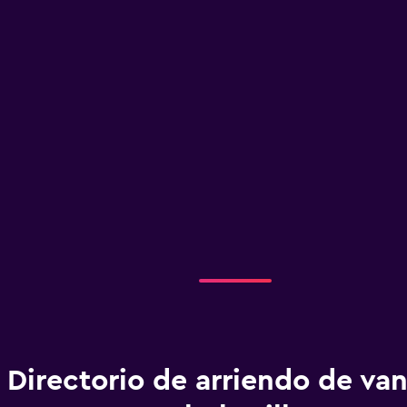
Directorio de arriendo de va