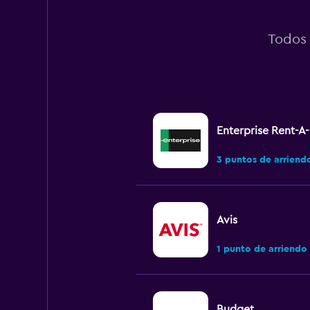
Todos 
Enterprise Rent-A
3 puntos de arriend
Avis
1 punto de arriendo
Budget