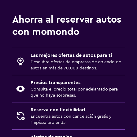
Ahorra al reservar autos
con momondo
Las mejores ofertas de autos para ti
Descubre ofertas de empresas de arriendo de
autos en más de 70.000 destinos.
Precios transparentes
Consulta el precio total por adelantado para
que no haya sorpresas.
Reserva con flexibilidad
Encuentra autos con cancelación gratis y
limpieza profunda.