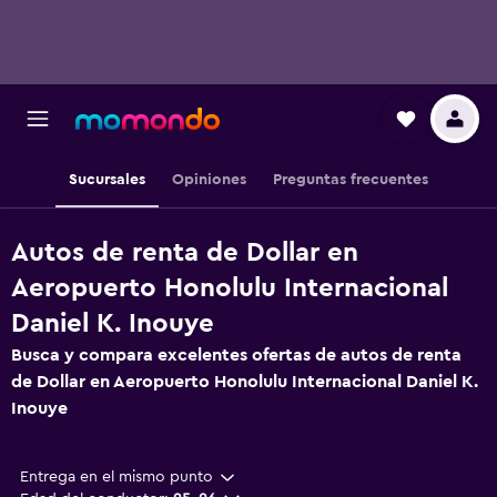
Sucursales
Opiniones
Preguntas frecuentes
Autos de renta de Dollar en
Aeropuerto Honolulu Internacional
Daniel K. Inouye
Busca y compara excelentes ofertas de autos de renta
de Dollar en Aeropuerto Honolulu Internacional Daniel K.
Inouye
Entrega en el mismo punto