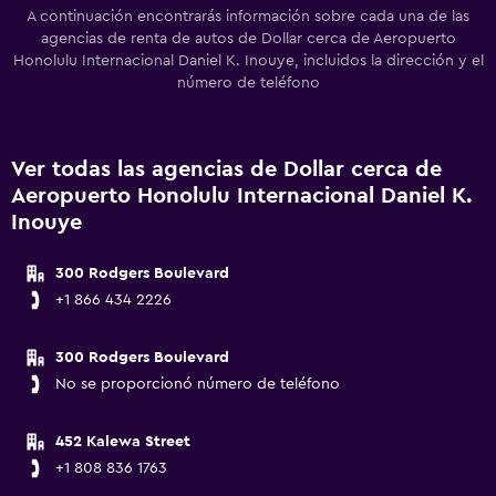
A continuación encontrarás información sobre cada una de las
agencias de renta de autos de Dollar cerca de Aeropuerto
Honolulu Internacional Daniel K. Inouye, incluidos la dirección y el
número de teléfono
Ver todas las agencias de Dollar cerca de
Aeropuerto Honolulu Internacional Daniel K.
Inouye
300 Rodgers Boulevard
+1 866 434 2226
300 Rodgers Boulevard
No se proporcionó número de teléfono
452 Kalewa Street
+1 808 836 1763