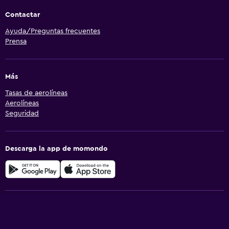
Contactar
Ayuda/Preguntas frecuentes
Prensa
Más
Tasas de aerolíneas
Aerolíneas
Seguridad
Descarga la app de momondo