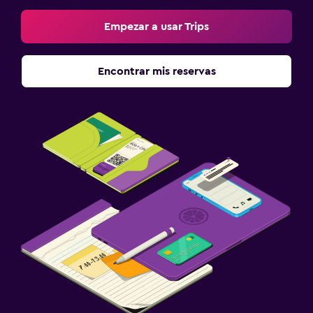
Empezar a usar Trips
Encontrar mis reservas