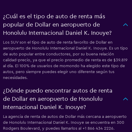
¿Cuál es el tipo de auto de renta más
popular de Dollar en aeropuerto de
Honolulu Internacional Daniel K. Inouye?
Los SUV son el tipo de auto de renta favorito de Dollar en
aeropuerto de Honolulu Internacional Daniel K. Inouye. Es un tipo
de auto popular entre conductores, por su buena relación
calidad-precio, ya que el precio promedio de renta es de $39.819
al día. El 100% de usuarios de momondo ha elegido este tipo de
autos, pero siempre puedes elegir uno diferente según tus
necesidades.
¿Dónde puedo encontrar autos de renta
de Dollar en aeropuerto de Honolulu
Internacional Daniel K. Inouye?
La agencia de renta de autos de Dollar más cercana a aeropuerto
de Honolulu Internacional Daniel K. Inouye se encuentra en 300
Rodgers Boulevard, y puedes llamarlos al +1 866 434 2226.