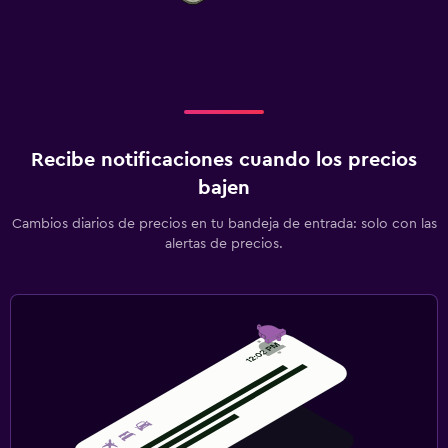
Recibe notificaciones cuando los precios
bajen
Cambios diarios de precios en tu bandeja de entrada: solo con las
alertas de precios.