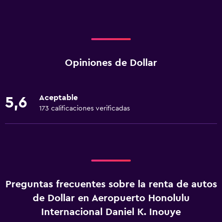
Opiniones de Dollar
Aceptable
5,6
173 calificaciones verificadas
Preguntas frecuentes sobre la renta de autos
de Dollar en Aeropuerto Honolulu
Internacional Daniel K. Inouye