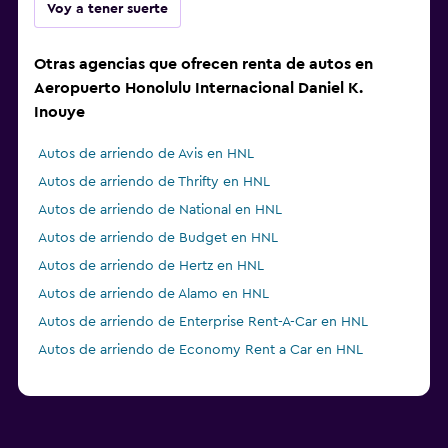
Voy a tener suerte
Otras agencias que ofrecen renta de autos en
Aeropuerto Honolulu Internacional Daniel K.
Inouye
Autos de arriendo de Avis en HNL
Autos de arriendo de Thrifty en HNL
Autos de arriendo de National en HNL
Autos de arriendo de Budget en HNL
Autos de arriendo de Hertz en HNL
Autos de arriendo de Alamo en HNL
Autos de arriendo de Enterprise Rent-A-Car en HNL
Autos de arriendo de Economy Rent a Car en HNL