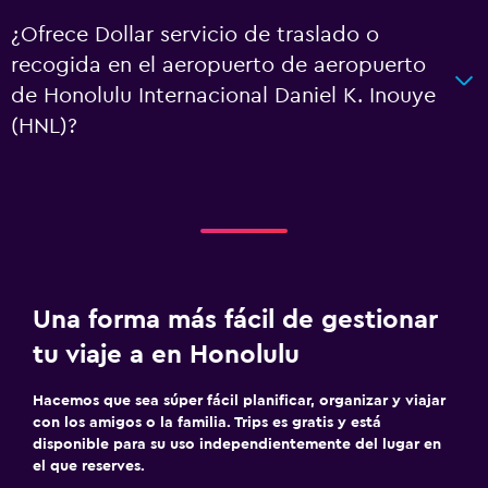
¿Ofrece Dollar servicio de traslado o
recogida en el aeropuerto de aeropuerto
de Honolulu Internacional Daniel K. Inouye
(HNL)?
Una forma más fácil de gestionar
tu viaje a en Honolulu
Hacemos que sea súper fácil planificar, organizar y viajar
con los amigos o la familia. Trips es gratis y está
disponible para su uso independientemente del lugar en
el que reserves.