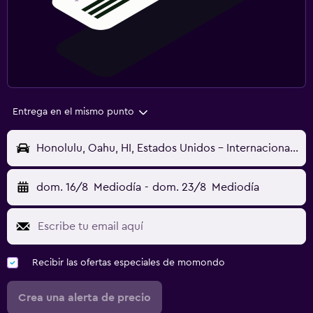
Entrega en el mismo punto
Honolulu, Oahu, HI, Estados Unidos - Internacional Daniel K. Inouye (HNL)
dom. 16/8
Mediodía
-
dom. 23/8
Mediodía
Recibir las ofertas especiales de momondo
Crea una alerta de precio