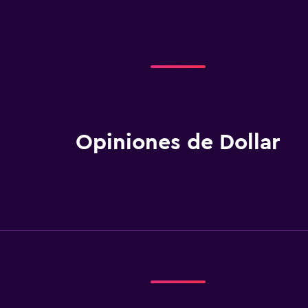
Opiniones de Dollar