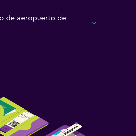
to de aeropuerto de