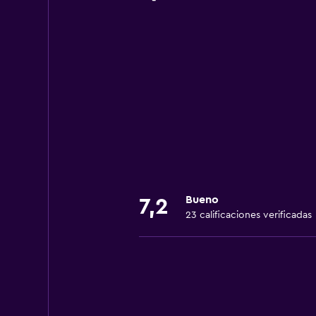
Bueno
7,2
23 calificaciones verificadas