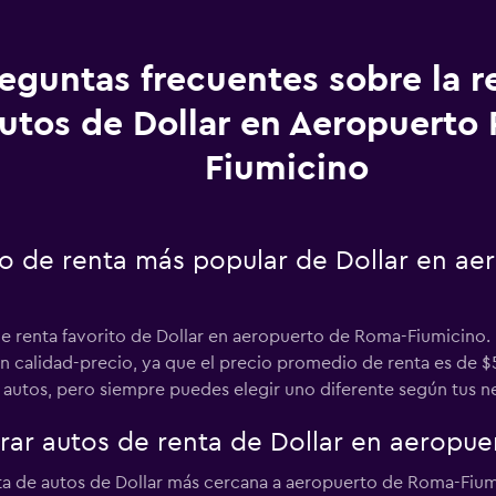
eguntas frecuentes sobre la r
utos de Dollar en Aeropuerto
Fiumicino
uto de renta más popular de Dollar en a
e renta favorito de Dollar en aeropuerto de Roma-Fiumicino. 
 calidad-precio, ya que el precio promedio de renta es de $5
autos, pero siempre puedes elegir uno diferente según tus n
ar autos de renta de Dollar en aeropue
enta de autos de Dollar más cercana a aeropuerto de Roma-Fium