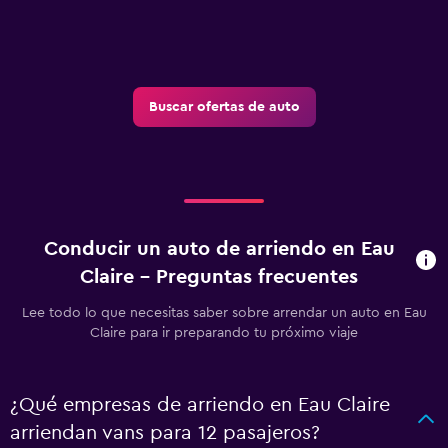
Buscar ofertas de auto
Conducir un auto de arriendo en Eau
Claire - Preguntas frecuentes
Lee todo lo que necesitas saber sobre arrendar un auto en Eau
Claire para ir preparando tu próximo viaje
¿Qué empresas de arriendo en Eau Claire
arriendan vans para 12 pasajeros?