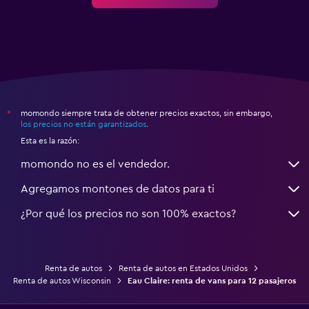
momondo siempre trata de obtener precios exactos, sin embargo,
*
los precios no están garantizados
.
Esta es la razón:
momondo no es el vendedor.
Agregamos montones de datos para ti
¿Por qué los precios no son 100% exactos?
Renta de autos
Renta de autos en Estados Unidos
Renta de autos Wisconsin
Eau Claire: renta de vans para 12 pasajeros