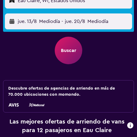
Eau Claire, WI, Estados Unidos
jue. 13/8
Mediodía
-
jue. 20/8
Mediodía
Buscar
Descubre ofertas de agencias de arriendo en más de
70.000 ubicaciones con momondo.
Las mejores ofertas de arriendo de vans
para 12 pasajeros en Eau Claire