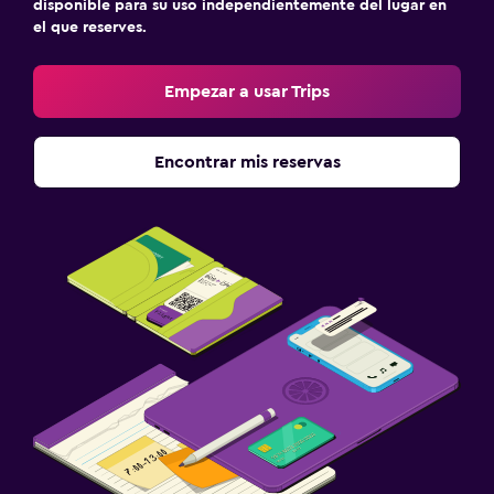
disponible para su uso independientemente del lugar en
el que reserves.
Empezar a usar Trips
Encontrar mis reservas