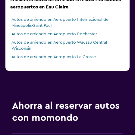
aeropuertos en Eau Claire
Autos de arriendo en Aeropuerto Internacional de
Mineápolis-Saint Paul
Autos de arriendo en Aeropuerto Rochester
Autos de arriendo en Aeropuerto Wausau Central
Wisconsin
Autos de arriendo en Aeropuerto La Crosse
Ahorra al reservar autos
con momondo