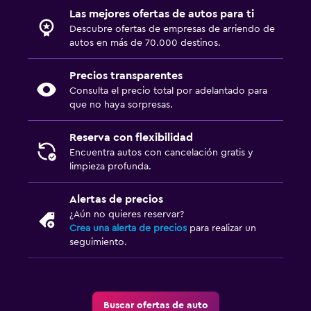
Las mejores ofertas de autos para ti
Descubre ofertas de empresas de arriendo de
autos en más de 70.000 destinos.
Precios transparentes
Consulta el precio total por adelantado para
que no haya sorpresas.
Reserva con flexibilidad
Encuentra autos con cancelación gratis y
limpieza profunda.
Alertas de precios
¿Aún no quieres reservar?
Crea una alerta de precios
para realizar un
seguimiento.
Buscar ofertas de auto