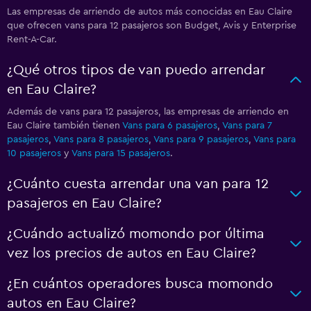
Las empresas de arriendo de autos más conocidas en Eau Claire
que ofrecen vans para 12 pasajeros son Budget, Avis y Enterprise
Rent-A-Car.
¿Qué otros tipos de van puedo arrendar
en Eau Claire?
Además de vans para 12 pasajeros, las empresas de arriendo en
Eau Claire también tienen
Vans para 6 pasajeros
,
Vans para 7
pasajeros
,
Vans para 8 pasajeros
,
Vans para 9 pasajeros
,
Vans para
10 pasajeros
y
Vans para 15 pasajeros
.
¿Cuánto cuesta arrendar una van para 12
pasajeros en Eau Claire?
¿Cuándo actualizó momondo por última
vez los precios de autos en Eau Claire?
¿En cuántos operadores busca momondo
autos en Eau Claire?