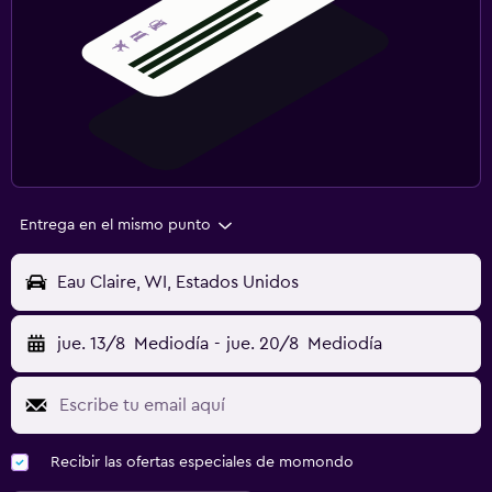
Entrega en el mismo punto
Eau Claire, WI, Estados Unidos
jue. 13/8
Mediodía
-
jue. 20/8
Mediodía
Recibir las ofertas especiales de momondo