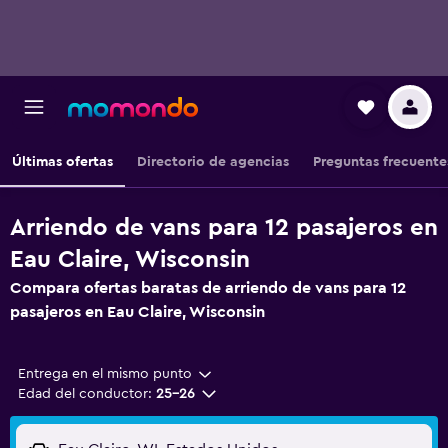
Últimas ofertas
Directorio de agencias
Preguntas frecuente
Arriendo de vans para 12 pasajeros en
Eau Claire, Wisconsin
Compara ofertas baratas de arriendo de vans para 12
pasajeros en Eau Claire, Wisconsin
Entrega en el mismo punto
Edad del conductor:
25-26