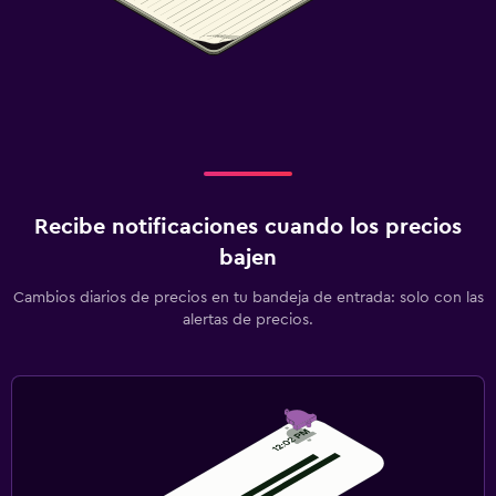
Recibe notificaciones cuando los precios
bajen
Cambios diarios de precios en tu bandeja de entrada: solo con las
alertas de precios.