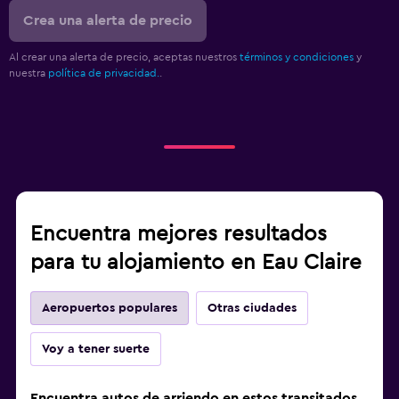
Crea una alerta de precio
Al crear una alerta de precio, aceptas nuestros
términos y condiciones
y
nuestra
política de privacidad.
.
Encuentra mejores resultados
para tu alojamiento en Eau Claire
Aeropuertos populares
Otras ciudades
Voy a tener suerte
Encuentra autos de arriendo en estos transitados