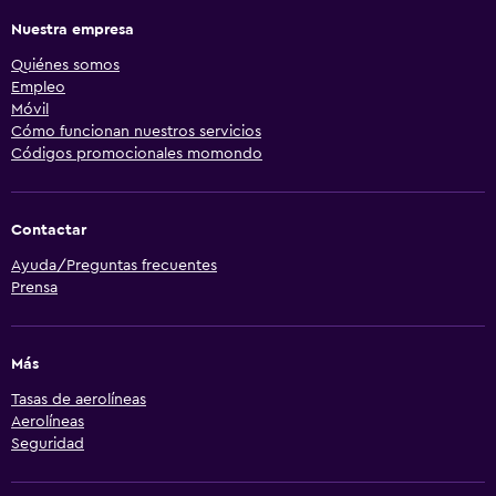
Nuestra empresa
Quiénes somos
Empleo
Móvil
Cómo funcionan nuestros servicios
Códigos promocionales momondo
Contactar
Ayuda/Preguntas frecuentes
Prensa
Más
Tasas de aerolíneas
Aerolíneas
Seguridad