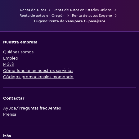
Renta de autos
Renta de autos en Estados Unidos
Renta de autos en Oregón
Renta de autos Eugene
Eugene: renta de vans para 15 pasajeros
Nuestra empresa
Quiénes somos
Empleo
Móvil
Cómo funcionan nuestros servicios
Códigos promocionales momondo
Contactar
Ayuda/Preguntas frecuentes
Prensa
Más