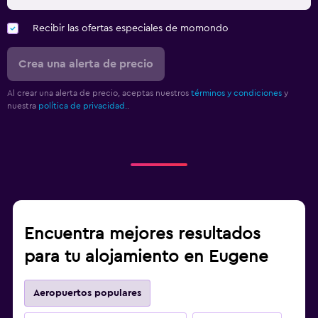
Recibir las ofertas especiales de momondo
Crea una alerta de precio
Al crear una alerta de precio, aceptas nuestros
términos y condiciones
y
nuestra
política de privacidad.
.
Encuentra mejores resultados
para tu alojamiento en Eugene
Aeropuertos populares