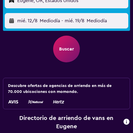
Eugene, OR, Estados Unidos
mié. 12/8
Mediodía
-
mié. 19/8
Mediodía
Buscar
Descubre ofertas de agencias de arriendo en más de
70.000 ubicaciones con momondo.
Directorio de arriendo de vans en
Eugene