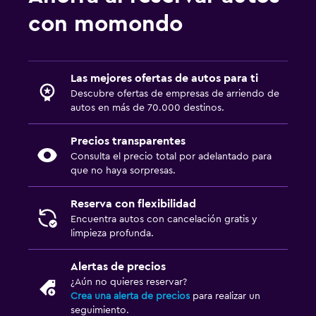
con momondo
Las mejores ofertas de autos para ti
Descubre ofertas de empresas de arriendo de
autos en más de 70.000 destinos.
Precios transparentes
Consulta el precio total por adelantado para
que no haya sorpresas.
Reserva con flexibilidad
Encuentra autos con cancelación gratis y
limpieza profunda.
Alertas de precios
¿Aún no quieres reservar?
Crea una alerta de precios
para realizar un
seguimiento.