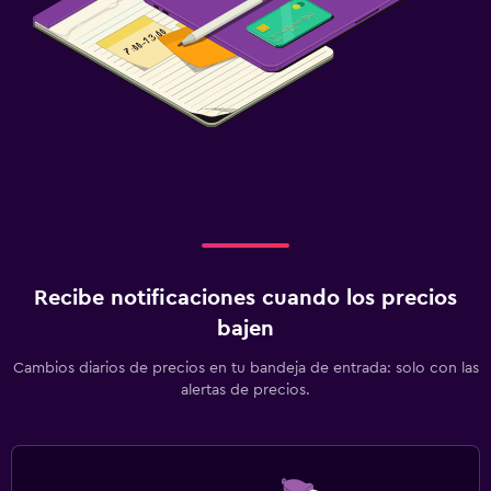
Recibe notificaciones cuando los precios
bajen
Cambios diarios de precios en tu bandeja de entrada: solo con las
alertas de precios.