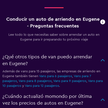
Conducir un auto de arriendo en Eugene
- Preguntas frecuentes
Lee todo lo que necesitas saber sobre arrendar un auto en
Eugene para ir preparando tu próximo viaje
¿Qué otros tipos de van puedo arrendar
en Eugene?
Además de vans para 15 pasajeros, las empresas de arriendo en
Eugene también tienen
Vans para 6 pasajeros
,
Vans para 7
pasajeros
,
Vans para 8 pasajeros
,
Vans para 9 pasajeros
,
Vans para
10 pasajeros
y
Vans para 12 pasajeros
.
¿Cuándo actualizó momondo por última
vez los precios de autos en Eugene?