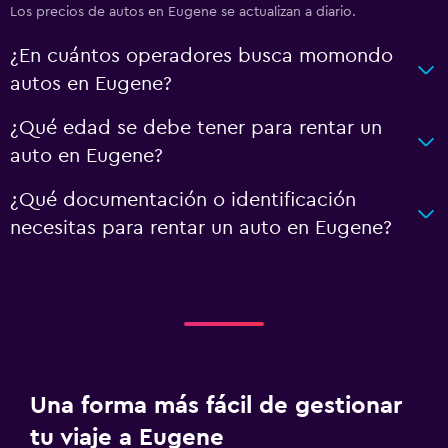
Los precios de autos en Eugene se actualizan a diario.
¿En cuántos operadores busca momondo
autos en Eugene?
¿Qué edad se debe tener para rentar un
auto en Eugene?
¿Qué documentación o identificación
necesitas para rentar un auto en Eugene?
Una forma más fácil de gestionar
tu viaje a Eugene