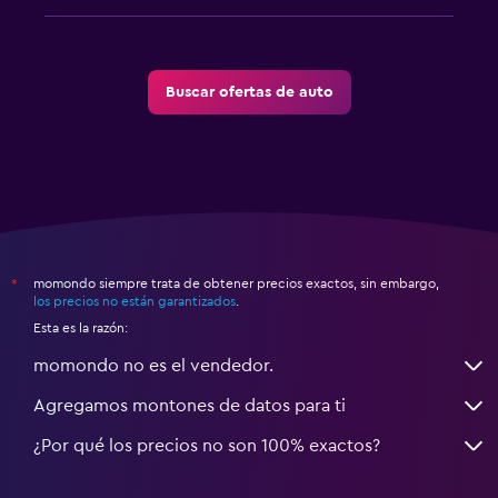
Buscar ofertas de auto
momondo siempre trata de obtener precios exactos, sin embargo,
*
los precios no están garantizados
.
Esta es la razón:
momondo no es el vendedor.
Agregamos montones de datos para ti
¿Por qué los precios no son 100% exactos?