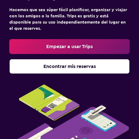
Hacemos que sea súper fácil planificar, organizar y viajar
con los amigos o la familia. Trips es gratis y está
disponible para su uso independientemente del lugar en
el que reserves.
Empezar a usar Trips
Encontrar mis reservas