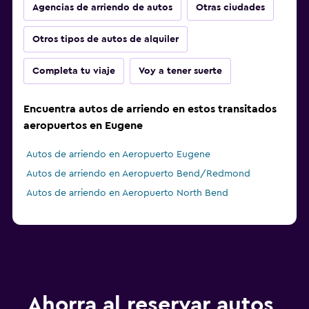
Agencias de arriendo de autos
Otras ciudades
Otros tipos de autos de alquiler
Completa tu viaje
Voy a tener suerte
Encuentra autos de arriendo en estos transitados
aeropuertos en Eugene
Autos de arriendo en Aeropuerto Eugene
Autos de arriendo en Aeropuerto Bend/Redmond
Autos de arriendo en Aeropuerto North Bend
Ahorra al reservar autos