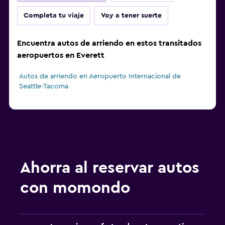
Completa tu viaje
Voy a tener suerte
Encuentra autos de arriendo en estos transitados
aeropuertos en Everett
Autos de arriendo en Aeropuerto Internacional de
Seattle-Tacoma
Ahorra al reservar autos
con momondo