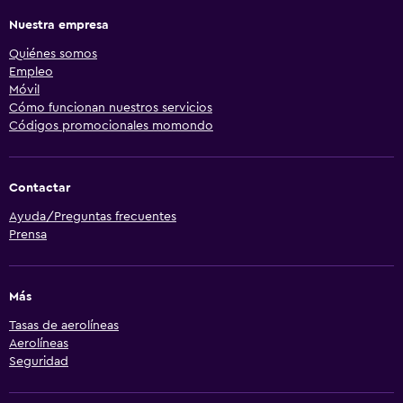
Nuestra empresa
Quiénes somos
Empleo
Móvil
Cómo funcionan nuestros servicios
Códigos promocionales momondo
Contactar
Ayuda/Preguntas frecuentes
Prensa
Más
Tasas de aerolíneas
Aerolíneas
Seguridad