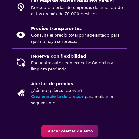
Las mejores ofertas de autos para ti
Descubre ofertas de empresas de arriendo de
autos en más de 70.000 destinos.
Precios transparentes
Consulta el precio total por adelantado para
que no haya sorpresas.
Reserva con flexibilidad
Encuentra autos con cancelación gratis y
limpieza profunda.
Alertas de precios
¿Aún no quieres reservar?
Crea una alerta de precios
para realizar un
seguimiento.
Buscar ofertas de auto