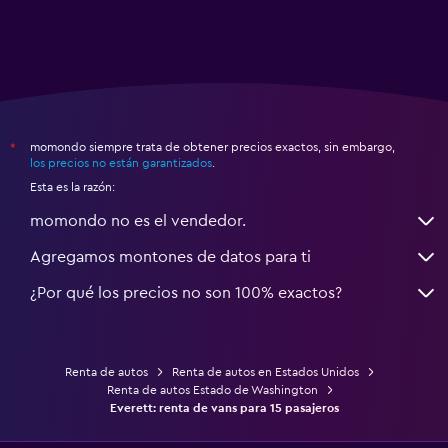
momondo siempre trata de obtener precios exactos, sin embargo,
*
los precios no están garantizados
.
Esta es la razón:
momondo no es el vendedor.
Agregamos montones de datos para ti
¿Por qué los precios no son 100% exactos?
Renta de autos
Renta de autos en Estados Unidos
Renta de autos Estado de Washington
Everett: renta de vans para 15 pasajeros