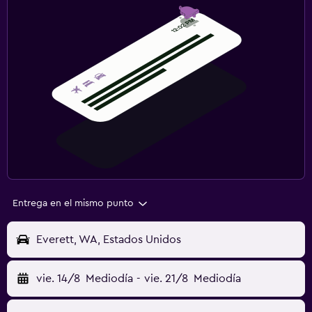
Entrega en el mismo punto
Everett, WA, Estados Unidos
vie. 14/8
Mediodía
-
vie. 21/8
Mediodía