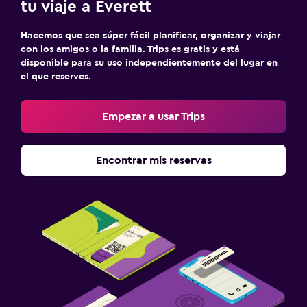
tu viaje a Everett
Hacemos que sea súper fácil planificar, organizar y viajar
con los amigos o la familia. Trips es gratis y está
disponible para su uso independientemente del lugar en
el que reserves.
Empezar a usar Trips
Encontrar mis reservas