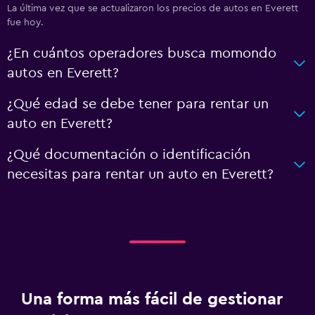
La última vez que se actualizaron los precios de autos en Everett
fue hoy.
¿En cuántos operadores busca momondo
autos en Everett?
¿Qué edad se debe tener para rentar un
auto en Everett?
¿Qué documentación o identificación
necesitas para rentar un auto en Everett?
Una forma más fácil de gestionar