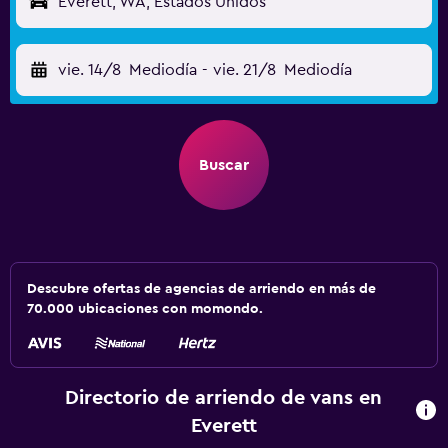
Everett, WA, Estados Unidos
vie. 14/8
Mediodía
-
vie. 21/8
Mediodía
Buscar
Descubre ofertas de agencias de arriendo en más de
70.000 ubicaciones con momondo.
Directorio de arriendo de vans en
Everett