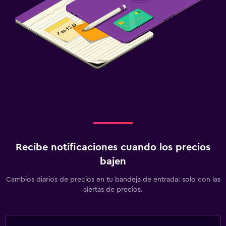
Recibe notificaciones cuando los precios
bajen
Cambios diarios de precios en tu bandeja de entrada: solo con las
alertas de precios.