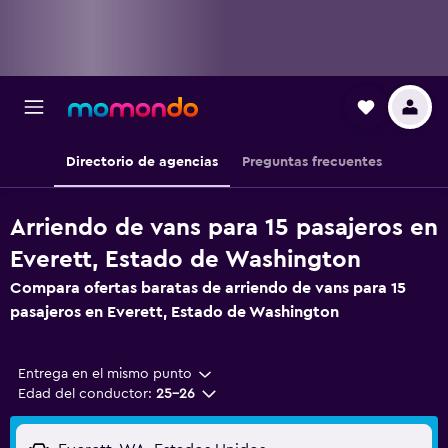
Directorio de agencias
Preguntas frecuentes
Arriendo de vans para 15 pasajeros en
Everett, Estado de Washington
Compara ofertas baratas de arriendo de vans para 15
pasajeros en Everett, Estado de Washington
Entrega en el mismo punto
Edad del conductor:
25-26