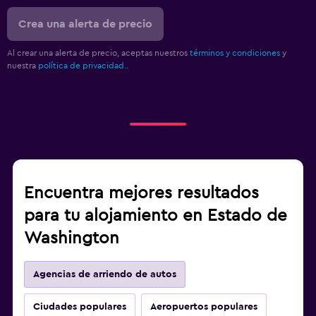
Crea una alerta de precio
Al crear una alerta de precio, aceptas nuestros
términos y condiciones
y
nuestra
política de privacidad.
.
Encuentra mejores resultados
para tu alojamiento en Estado de
Washington
Agencias de arriendo de autos
Ciudades populares
Aeropuertos populares