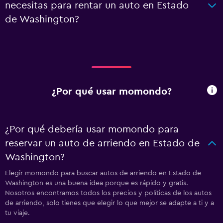
necesitas para rentar un auto en Estado
de Washington?
¿Por qué usar momondo?
¿Por qué debería usar momondo para
reservar un auto de arriendo en Estado de
Washington?
Elegir momondo para buscar autos de arriendo en Estado de
Washington es una buena idea porque es rápido y gratis.
Nosotros encontramos todos los precios y políticas de los autos
de arriendo, solo tienes que elegir lo que mejor se adapte a ti y a
tu viaje.