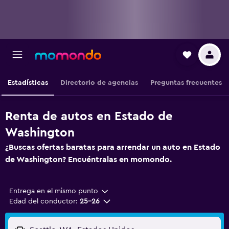
Estadísticas
Directorio de agencias
Preguntas frecuentes
Renta de autos en Estado de
Washington
¿Buscas ofertas baratas para arrendar un auto en Estado
de Washington? Encuéntralas en momondo.
Entrega en el mismo punto
Edad del conductor:
25-26