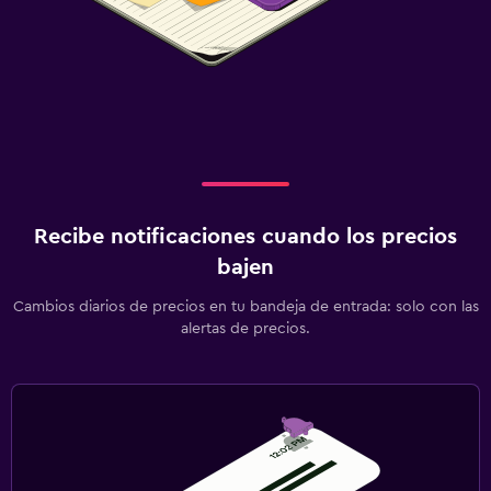
Recibe notificaciones cuando los precios
bajen
Cambios diarios de precios en tu bandeja de entrada: solo con las
alertas de precios.