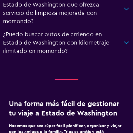
Estado de Washington que ofrezca
servicio de limpieza mejorada con
momondo?
¿Puedo buscar autos de arriendo en
Estado de Washington con kilometraje
ilimitado en momondo?
Una forma más fácil de gestionar
tu viaje a Estado de Washington
Hacemos que sea súper fácil planificar, organizar y viajar
con los amigos o la familia. Trips es gratis y está