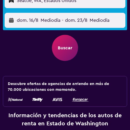
Seattle, WA, Estados Unidos
dom. 16/8
Mediodía
-
dom. 23/8
Mediodía
Buscar
Descubre ofertas de agencias de arriendo en más de
70.000 ubicaciones con momondo.
Información y tendencias de los autos de
renta en Estado de Washington