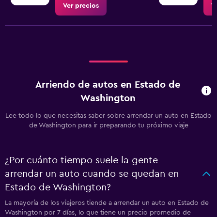
Ver precios
V
Arriendo de autos en Estado de
Washington
Lee todo lo que necesitas saber sobre arrendar un auto en Estado
de Washington para ir preparando tu próximo viaje
¿Por cuánto tiempo suele la gente
arrendar un auto cuando se quedan en
Estado de Washington?
La mayoría de los viajeros tiende a arrendar un auto en Estado de
Washington por 7 días, lo que tiene un precio promedio de