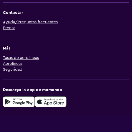
Contactar
Ayuda/Preguntas frecuentes
Prensa
Más
Tasas de aerolíneas
Aerolíneas
Seguridad
Descarga la app de momondo