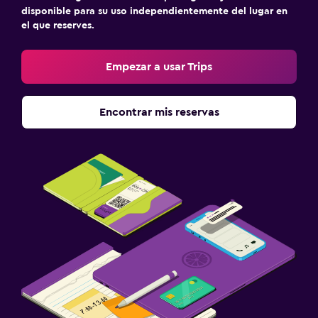
disponible para su uso independientemente del lugar en
el que reserves.
Empezar a usar Trips
Encontrar mis reservas