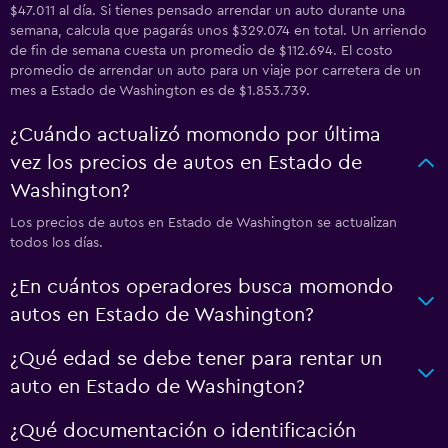
$47.011 al día. Si tienes pensado arrendar un auto durante una
semana, calcula que pagarás unos $329.074 en total. Un arriendo
de fin de semana cuesta un promedio de $112.694. El costo
promedio de arrendar un auto para un viaje por carretera de un
mes a Estado de Washington es de $1.853.739.
¿Cuándo actualizó momondo por última
vez los precios de autos en Estado de
Washington?
Los precios de autos en Estado de Washington se actualizan
todos los días.
¿En cuántos operadores busca momondo
autos en Estado de Washington?
¿Qué edad se debe tener para rentar un
auto en Estado de Washington?
¿Qué documentación o identificación