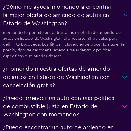
¿Cómo me ayuda momondo a encontrar
la mejor oferta de arriendo de autos en
Estado de Washington?
momondo te permite encontrar la mejor oferta de arriendo de
autos en Estado de Washington al ofrecerte filtros útiles para
definir tu búsqueda. Los filtros incluyen, entre otros, lo siguiente:
precio, tipo de carrocería, agencia de arriendo y políticas
específicas que puedas desear.
¿momondo muestra ofertas de arriendo
de autos en Estado de Washington con
cancelación gratis?
¿Puedo arrendar un auto con una política
de combustible justa en Estado de
Washington con momondo?
¿Puedo encontrar un auto de arriendo en