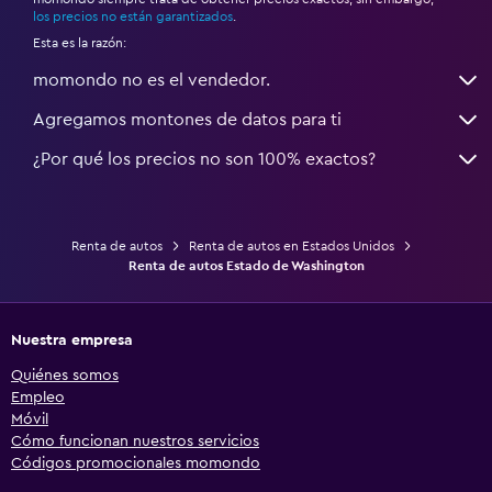
*
los precios no están garantizados
.
Esta es la razón:
momondo no es el vendedor.
Agregamos montones de datos para ti
¿Por qué los precios no son 100% exactos?
Renta de autos
Renta de autos en Estados Unidos
Renta de autos Estado de Washington
Nuestra empresa
Quiénes somos
Empleo
Móvil
Cómo funcionan nuestros servicios
Códigos promocionales momondo