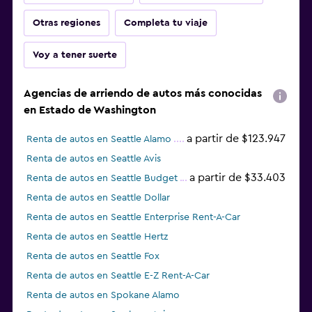
Otras regiones
Completa tu viaje
Voy a tener suerte
Agencias de arriendo de autos más conocidas
en Estado de Washington
a partir de $123.947
Renta de autos en Seattle Alamo
Renta de autos en Seattle Avis
a partir de $33.403
Renta de autos en Seattle Budget
Renta de autos en Seattle Dollar
Renta de autos en Seattle Enterprise Rent-A-Car
Renta de autos en Seattle Hertz
Renta de autos en Seattle Fox
Renta de autos en Seattle E-Z Rent-A-Car
Renta de autos en Spokane Alamo