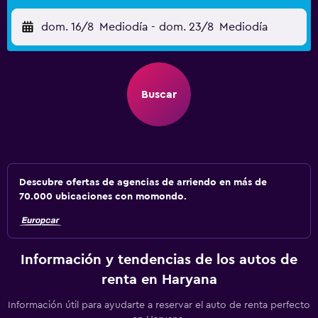
dom. 16/8
Mediodía
-
dom. 23/8
Mediodía
Buscar
Descubre ofertas de agencias de arriendo en más de
70.000 ubicaciones con momondo.
Información y tendencias de los autos de
renta en Haryana
Información útil para ayudarte a reservar el auto de renta perfecto