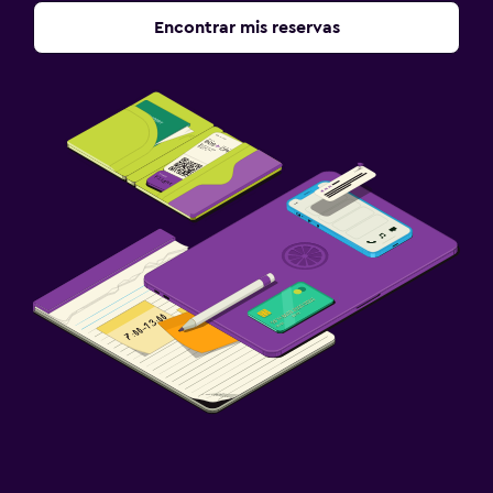
Encontrar mis reservas