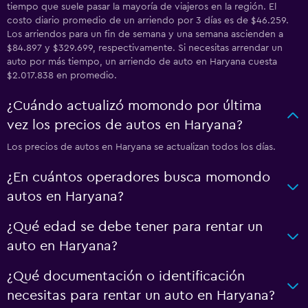
tiempo que suele pasar la mayoría de viajeros en la región. El
costo diario promedio de un arriendo por 3 días es de $46.259.
Los arriendos para un fin de semana y una semana ascienden a
$84.897 y $329.699, respectivamente. Si necesitas arrendar un
auto por más tiempo, un arriendo de auto en Haryana cuesta
$2.017.838 en promedio.
¿Cuándo actualizó momondo por última
vez los precios de autos en Haryana?
Los precios de autos en Haryana se actualizan todos los días.
¿En cuántos operadores busca momondo
autos en Haryana?
¿Qué edad se debe tener para rentar un
auto en Haryana?
¿Qué documentación o identificación
necesitas para rentar un auto en Haryana?