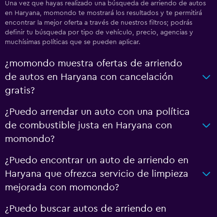
Una vez que hayas realizado una búsqueda de arriendo de autos
en Haryana, momondo te mostrará los resultados y te permitirá
encontrar la mejor oferta a través de nuestros filtros; podrás
definir tu búsqueda por tipo de vehículo, precio, agencias y
muchísimas políticas que se pueden aplicar.
¿momondo muestra ofertas de arriendo
de autos en Haryana con cancelación
gratis?
¿Puedo arrendar un auto con una política
de combustible justa en Haryana con
momondo?
¿Puedo encontrar un auto de arriendo en
Haryana que ofrezca servicio de limpieza
mejorada con momondo?
¿Puedo buscar autos de arriendo en