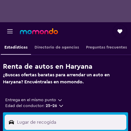
Estadísticas
Directorio de agencias
Preguntas frecuentes
Renta de autos en Haryana
¿Buscas ofertas baratas para arrendar un auto en
Haryana? Encuéntralas en momondo.
Entrega en el mismo punto
Edad del conductor:
25-26
Lugar de recogida