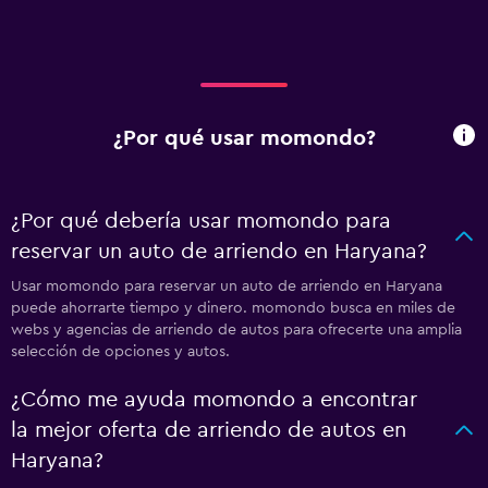
¿Por qué usar momondo?
¿Por qué debería usar momondo para
reservar un auto de arriendo en Haryana?
Usar momondo para reservar un auto de arriendo en Haryana
puede ahorrarte tiempo y dinero. momondo busca en miles de
webs y agencias de arriendo de autos para ofrecerte una amplia
selección de opciones y autos.
¿Cómo me ayuda momondo a encontrar
la mejor oferta de arriendo de autos en
Haryana?