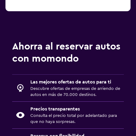
Ahorra al reservar autos
con momondo
Las mejores ofertas de autos para ti
Descubre ofertas de empresas de arriendo de
autos en más de 70.000 destinos.
Precios transparentes
Consulta el precio total por adelantado para
que no haya sorpresas.