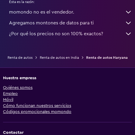
Esta es la razón:
momondo no es el vendedor.
Agregamos montones de datos para ti
¿Por qué los precios no son 100% exactos?
Renta de autos
Renta de autos en India
Renta de autos Haryana
Nuestra empresa
Quiénes somos
Empleo
Móvil
Cómo funcionan nuestros servicios
Códigos promocionales momondo
Contactar