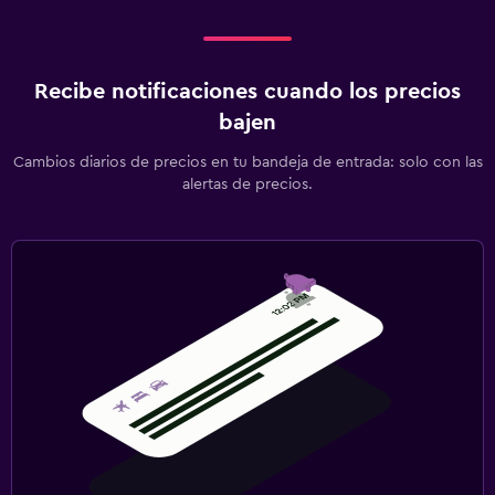
Recibe notificaciones cuando los precios
bajen
Cambios diarios de precios en tu bandeja de entrada: solo con las
alertas de precios.