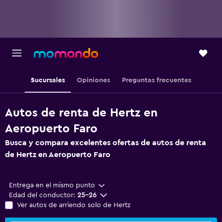
Sucursales
Opiniones
Preguntas frecuentes
Autos de renta de Hertz en
Aeropuerto Faro
Busca y compara excelentes ofertas de autos de renta
de Hertz en Aeropuerto Faro
Entrega en el mismo punto
Edad del conductor:
25-26
Ver autos de arriendo solo de Hertz