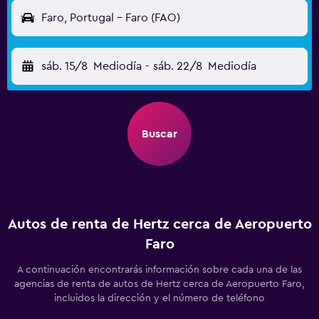
Faro, Portugal - Faro (FAO)
sáb. 15/8
Mediodía
-
sáb. 22/8
Mediodía
Buscar
Autos de renta de Hertz cerca de Aeropuerto
Faro
A continuación encontrarás información sobre cada una de las
agencias de renta de autos de Hertz cerca de Aeropuerto Faro,
incluidos la dirección y el número de teléfono