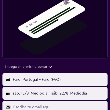
Entrega en el mismo punto
Faro, Portugal - Faro (FAO)
sáb. 15/8
Mediodía
-
sáb. 22/8
Mediodía