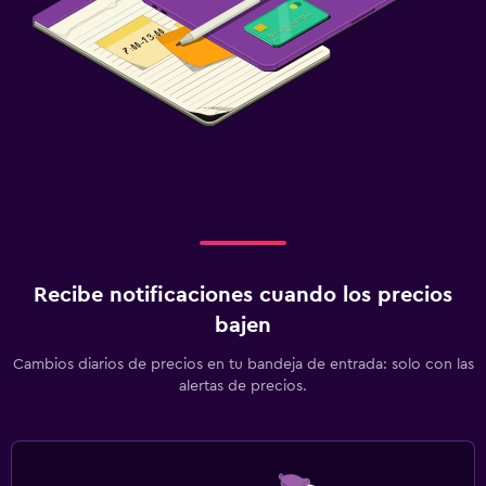
Recibe notificaciones cuando los precios
bajen
Cambios diarios de precios en tu bandeja de entrada: solo con las
alertas de precios.