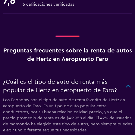
7,6
6 calificaciones verificadas
Preguntas frecuentes sobre la renta de autos
de Hertz en Aeropuerto Faro
¿Cuál es el tipo de auto de renta más
popular de Hertz en aeropuerto de Faro?
Los Economy son el tipo de auto de renta favorito de Hertz en
aeropuerto de Faro. Es un tipo de auto popular entre
conductores, por su buena relación calidad-precio, ya que el
precio promedio de renta es de $49.958 al día. El 42% de usuarios
de momondo ha elegido este tipo de autos, pero siempre puedes
elegir uno diferente según tus necesidades.