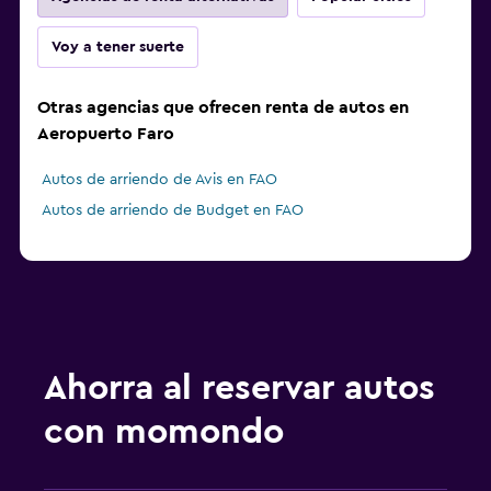
Voy a tener suerte
Otras agencias que ofrecen renta de autos en
Aeropuerto Faro
Autos de arriendo de Avis en FAO
Autos de arriendo de Budget en FAO
Ahorra al reservar autos
con momondo