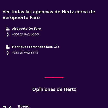
Ver todas las agencias de Hertz cerca de
Aeropuerto Faro
Alroporto De Faro
+351 21 942 6300
Henriques Fernandes Serr. 31c
+351 21 942 6373
Opiniones de Hertz
Bueno