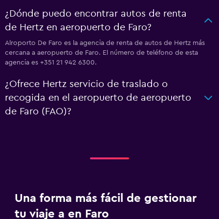
¿Dónde puedo encontrar autos de renta
de Hertz en aeropuerto de Faro?
Alroporto De Faro es la agencia de renta de autos de Hertz más
cercana a aeropuerto de Faro. El número de teléfono de esta
agencia es +351 21 942 6300.
¿Ofrece Hertz servicio de traslado o
recogida en el aeropuerto de aeropuerto
de Faro (FAO)?
Una forma más fácil de gestionar
tu viaje a en Faro