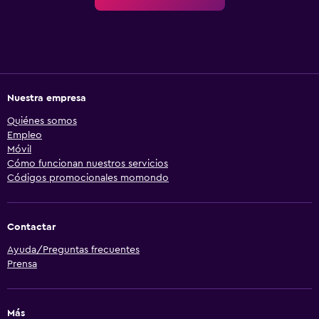
Nuestra empresa
Quiénes somos
Empleo
Móvil
Cómo funcionan nuestros servicios
Códigos promocionales momondo
Contactar
Ayuda/Preguntas frecuentes
Prensa
Más