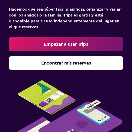
Hacemos que sea súper fácil planificar, organizar y viajar
con los amigos o la familia. Trips es gratis y está
disponible para su uso independientemente del lugar en
el que reserves.
Empezar a usar Trips
Encontrar mis reservas