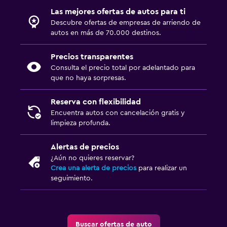
Las mejores ofertas de autos para ti
Descubre ofertas de empresas de arriendo de
autos en más de 70.000 destinos.
Precios transparentes
Consulta el precio total por adelantado para
que no haya sorpresas.
Reserva con flexibilidad
Encuentra autos con cancelación gratis y
limpieza profunda.
Alertas de precios
¿Aún no quieres reservar?
Crea una alerta de precios
para realizar un
seguimiento.
Buscar ofertas de auto