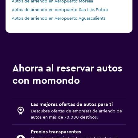
Autos de arriendo en Aeropuerto Morelia
Autos de arriendo en Aeropuerto San Luis Potosi
Autos de arriendo en Aeropuerto Aguascalients
Ahorra al reservar autos
con momondo
Las mejores ofertas de autos para ti
Descubre ofertas de empresas de arriendo de
autos en más de 70.000 destinos.
Precios transparentes