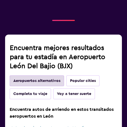
Encuentra mejores resultados
para tu estadía en Aeropuerto
León Del Bajio (BJX)
Aeropuertos alternativos
Popular cities
Completa tu viaje
Voy a tener suerte
Encuentra autos de arriendo en estos transitados
aeropuertos en León