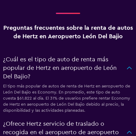
Preguntas frecuentes sobre la renta de autos
de Hertz en Aeropuerto León Del Bajio
¿Cuál es el tipo de auto de renta más
popular de Hertz en aeropuerto de León
Del Bajio?
El tipo más popular de autos de renta de Hertz en aeropuerto de
León Del Bajio es Economy. En promedio, este tipo de auto
cuesta $61.822 al día. El 31% de usuarios prefiere rentar Economy
de Hertz en aeropuerto de León Del Bajio debido al precio, la
disponibilidad y las actividades planeadas.
¿Ofrece Hertz servicio de traslado o
recogida en el aeropuerto de aeropuerto