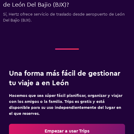
de León Del Bajio (BJX)?
Sí, Hertz ofrece servicio de traslado desde aeropuerto de León
Del Bajio (BJX).
Una forma más fácil de gestionar
tu viaje a en León
Hacemos que sea súper fácil planificar, organizar y viajar
con los amigos o la familia. Trips es gratis y está
disponible para su uso independientemente del lugar en
el que reserves.
Empezar a usar Trips