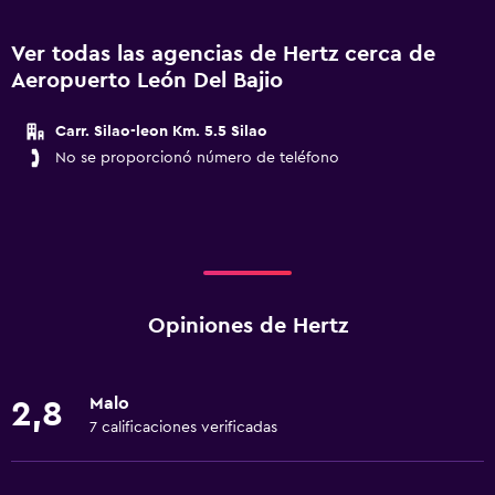
Ver todas las agencias de Hertz cerca de
Aeropuerto León Del Bajio
Carr. Silao-leon Km. 5.5 Silao
No se proporcionó número de teléfono
Opiniones de Hertz
Malo
2,8
7 calificaciones verificadas