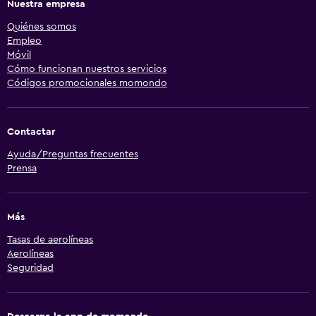
Nuestra empresa
Quiénes somos
Empleo
Móvil
Cómo funcionan nuestros servicios
Códigos promocionales momondo
Contactar
Ayuda/Preguntas frecuentes
Prensa
Más
Tasas de aerolíneas
Aerolíneas
Seguridad