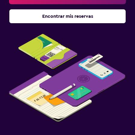
Encontrar mis reservas