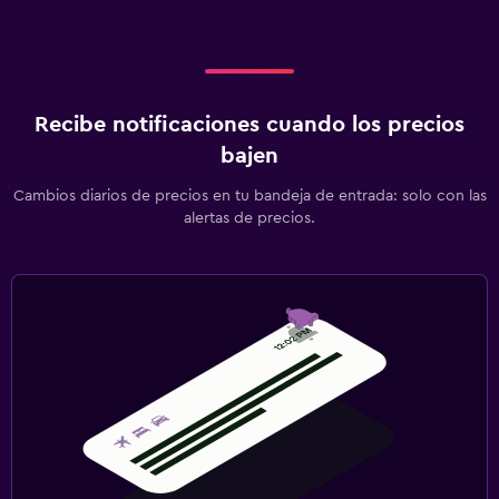
Recibe notificaciones cuando los precios
bajen
Cambios diarios de precios en tu bandeja de entrada: solo con las
alertas de precios.