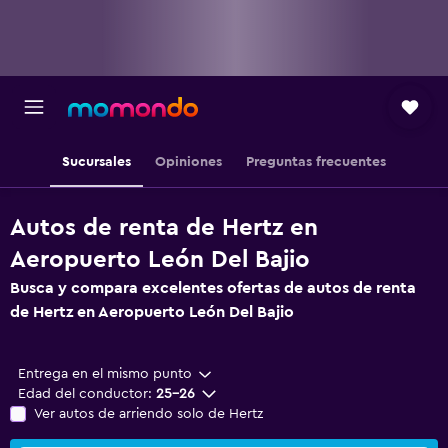
Sucursales
Opiniones
Preguntas frecuentes
Autos de renta de Hertz en
Aeropuerto León Del Bajio
Busca y compara excelentes ofertas de autos de renta
de Hertz en Aeropuerto León Del Bajio
Entrega en el mismo punto
Edad del conductor:
25-26
Ver autos de arriendo solo de Hertz