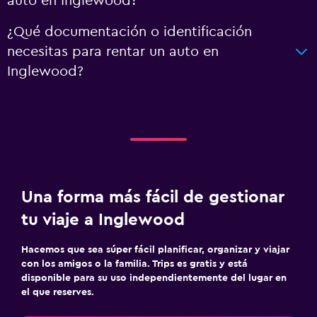
auto en Inglewood?
¿Qué documentación o identificación
necesitas para rentar un auto en
Inglewood?
Una forma más fácil de gestionar
tu viaje a Inglewood
Hacemos que sea súper fácil planificar, organizar y viajar
con los amigos o la familia. Trips es gratis y está
disponible para su uso independientemente del lugar en
el que reserves.