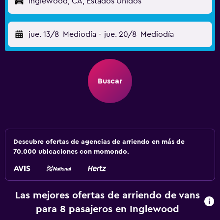
Inglewood, CA, Estados Unidos
jue. 13/8
Mediodía
-
jue. 20/8
Mediodía
Buscar
Descubre ofertas de agencias de arriendo en más de
70.000 ubicaciones con momondo.
Las mejores ofertas de arriendo de vans
para 8 pasajeros en Inglewood