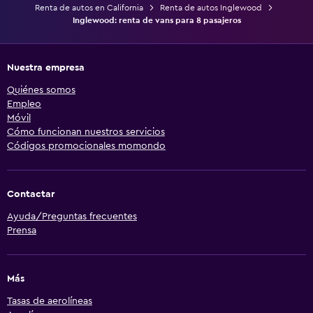
Renta de autos en California
Renta de autos Inglewood
Inglewood: renta de vans para 8 pasajeros
Nuestra empresa
Quiénes somos
Empleo
Móvil
Cómo funcionan nuestros servicios
Códigos promocionales momondo
Contactar
Ayuda/Preguntas frecuentes
Prensa
Más
Tasas de aerolíneas