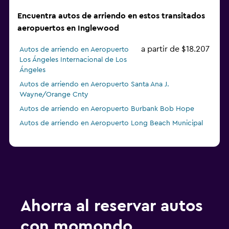
Encuentra autos de arriendo en estos transitados
aeropuertos en Inglewood
a partir de $18.207
Autos de arriendo en Aeropuerto
Los Ángeles Internacional de Los
Ángeles
Autos de arriendo en Aeropuerto Santa Ana J.
Wayne/Orange Cnty
Autos de arriendo en Aeropuerto Burbank Bob Hope
Autos de arriendo en Aeropuerto Long Beach Municipal
Ahorra al reservar autos
con momondo