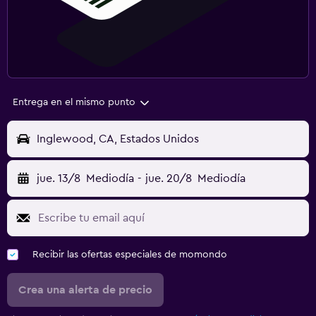
Entrega en el mismo punto
Inglewood, CA, Estados Unidos
jue. 13/8
Mediodía
-
jue. 20/8
Mediodía
Recibir las ofertas especiales de momondo
Crea una alerta de precio