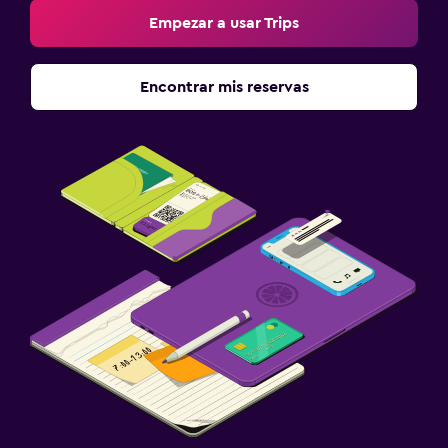
Empezar a usar Trips
Encontrar mis reservas