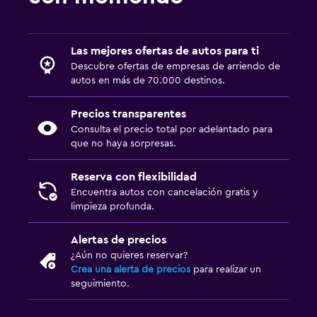
Las mejores ofertas de autos para ti
Descubre ofertas de empresas de arriendo de
autos en más de 70.000 destinos.
Precios transparentes
Consulta el precio total por adelantado para
que no haya sorpresas.
Reserva con flexibilidad
Encuentra autos con cancelación gratis y
limpieza profunda.
Alertas de precios
¿Aún no quieres reservar?
Crea una alerta de precios
para realizar un
seguimiento.