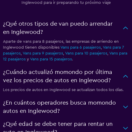
Inglewood para ir preparando tu próximo viaje
¿Qué otros tipos de van puedo arrendar
en Inglewood?
Aparte de vans para 8 pasajeros, las empresas de arriendo en
Inglewood tienen disponibles
Vans para 6 pasajeros
,
Vans para 7
pasajeros
,
Vans para 9 pasajeros
,
Vans para 10 pasajeros
,
Vans para
12 pasajeros
y
Vans para 15 pasajeros
.
¿Cuándo actualizó momondo por última
vez los precios de autos en Inglewood?
Los precios de autos en Inglewood se actualizan todos los días.
¿En cuántos operadores busca momondo
autos en Inglewood?
¿Qué edad se debe tener para rentar un