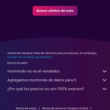
Buscar ofertas de auto
momondo siempre trata de obtener precios exactos, sin embargo,
*
los precios no están garantizados
.
Esta es la razón:
momondo no es el vendedor.
Agregamos montones de datos para ti
¿Por qué los precios no son 100% exactos?
Renta de autos
Renta de autos en Estados Unidos