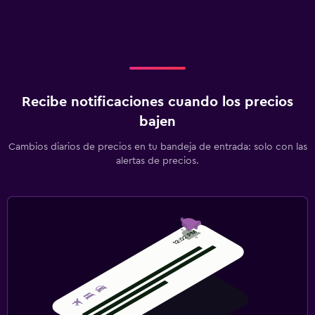
Recibe notificaciones cuando los precios
bajen
Cambios diarios de precios en tu bandeja de entrada: solo con las
alertas de precios.