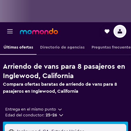
Últimas ofertas
Directorio de agencias
Preguntas frecuente
Arriendo de vans para 8 pasajeros en
Inglewood, California
Compara ofertas baratas de arriendo de vans para 8
pasajeros en Inglewood, California
Entrega en el mismo punto
Edad del conductor:
25-26