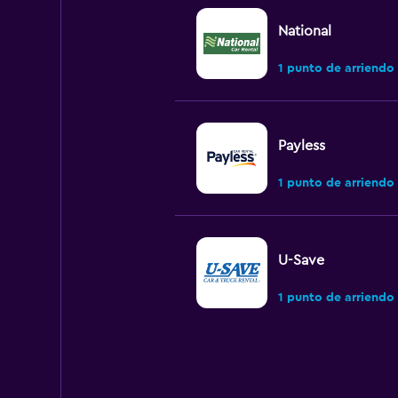
National
1 punto de arriendo
Payless
1 punto de arriendo
U-Save
1 punto de arriendo
Budget