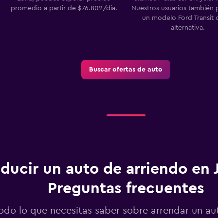
promedio a partir de $76.802/día.
Nuestros usuarios también 
un modelo Ford Transit
alternativa.
Buscar ofertas de auto
ducir un auto de arriendo en 
Preguntas frecuentes
odo lo que necesitas saber sobre arrendar un au