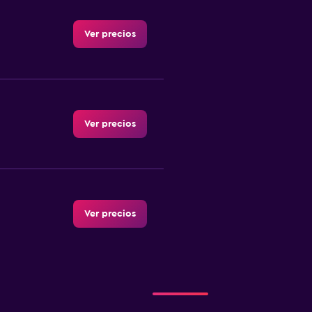
Ver precios
Ver precios
Ver precios
Ver precios