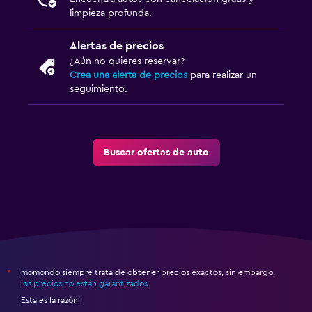
limpieza profunda.
Alertas de precios
¿Aún no quieres reservar?
Crea una alerta de precios
para realizar un
seguimiento.
Buscar ofertas de auto
momondo siempre trata de obtener precios exactos, sin embargo,
*
los precios no están garantizados
.
Esta es la razón: