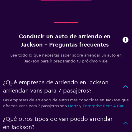
Conducir un auto de arriendo en
Jackson - Preguntas frecuentes
Lee todo lo que necesitas saber sobre arrendar un auto en
Jackson para ir preparando tu próximo viaje
¿Qué empresas de arriendo en Jackson
arriendan vans para 7 pasajeros?
Las empresas de arriendo de autos más conocidas en Jackson que
ofrecen vans para 7 pasajeros son
Hertz
y
Enterprise Rent-A-Car
.
¿Qué otros tipos de van puedo arrendar
en Jackson?