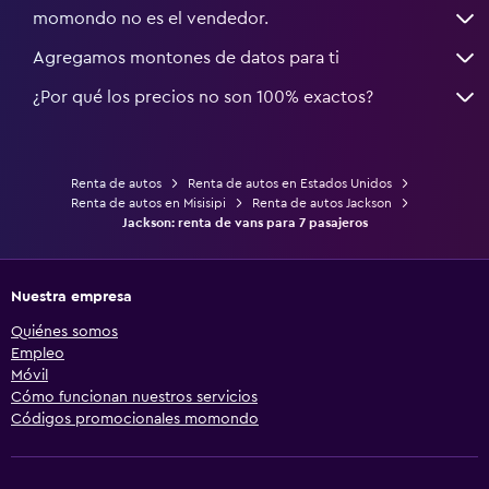
momondo no es el vendedor.
Agregamos montones de datos para ti
¿Por qué los precios no son 100% exactos?
Renta de autos
Renta de autos en Estados Unidos
Renta de autos en Misisipi
Renta de autos Jackson
Jackson: renta de vans para 7 pasajeros
Nuestra empresa
Quiénes somos
Empleo
Móvil
Cómo funcionan nuestros servicios
Códigos promocionales momondo