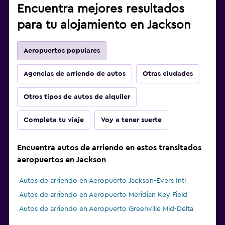
Encuentra mejores resultados
para tu alojamiento en Jackson
Aeropuertos populares
Agencias de arriendo de autos
Otras ciudades
Otros tipos de autos de alquiler
Completa tu viaje
Voy a tener suerte
Encuentra autos de arriendo en estos transitados
aeropuertos en Jackson
Autos de arriendo en Aeropuerto Jackson-Evers Intl
Autos de arriendo en Aeropuerto Meridian Key Field
Autos de arriendo en Aeropuerto Greenville Mid-Delta