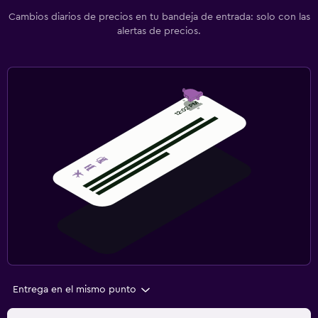
Cambios diarios de precios en tu bandeja de entrada: solo con las
alertas de precios.
Entrega en el mismo punto