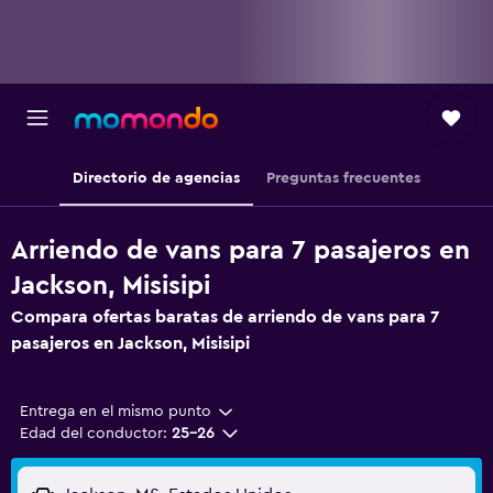
Directorio de agencias
Preguntas frecuentes
Arriendo de vans para 7 pasajeros en
Jackson, Misisipi
Compara ofertas baratas de arriendo de vans para 7
pasajeros en Jackson, Misisipi
Entrega en el mismo punto
Edad del conductor:
25-26