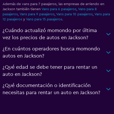
Además de vans para 7 pasajeros, las empresas de arriendo en
Jackson también tienen
Vans para 6 pasajeros
,
Vans para 8
pasajeros
,
Vans para 9 pasajeros
,
Vans para 10 pasajeros
,
Vans para
12 pasajeros
y
Vans para 15 pasajeros
.
¿Cuándo actualizó momondo por última
vez los precios de autos en Jackson?
¿En cuántos operadores busca momondo
autos en Jackson?
¿Qué edad se debe tener para rentar un
auto en Jackson?
¿Qué documentación o identificación
necesitas para rentar un auto en Jackson?