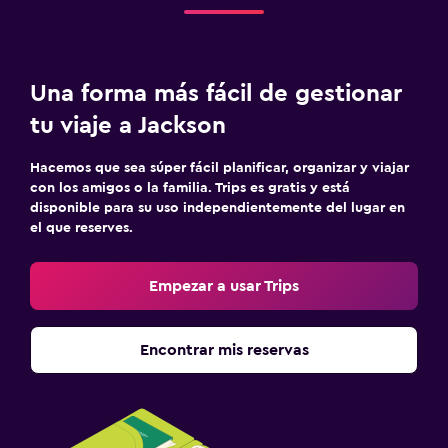
Una forma más fácil de gestionar
tu viaje a Jackson
Hacemos que sea súper fácil planificar, organizar y viajar
con los amigos o la familia. Trips es gratis y está
disponible para su uso independientemente del lugar en
el que reserves.
Empezar a usar Trips
Encontrar mis reservas