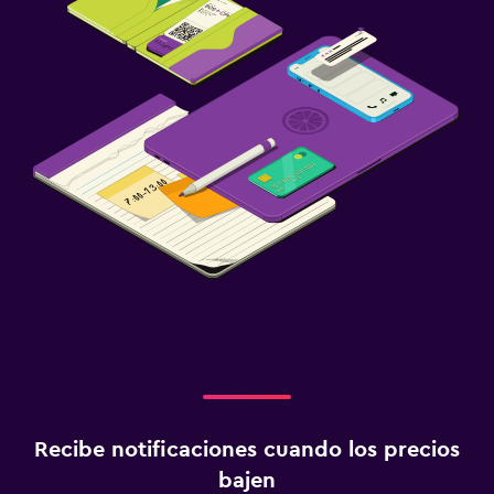
Recibe notificaciones cuando los precios
bajen