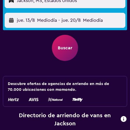
Jackson, MS, Estados Unidos
jue. 13/8
Mediodía
-
jue. 20/8
Mediodía
Buscar
Descubre ofertas de agencias de arriendo en más de
70.000 ubicaciones con momondo.
Directorio de arriendo de vans en
Jackson