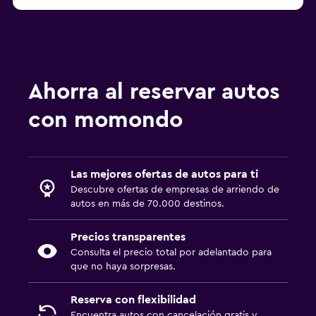
Ahorra al reservar autos
con momondo
Las mejores ofertas de autos para ti
Descubre ofertas de empresas de arriendo de
autos en más de 70.000 destinos.
Precios transparentes
Consulta el precio total por adelantado para
que no haya sorpresas.
Reserva con flexibilidad
Encuentra autos con cancelación gratis y