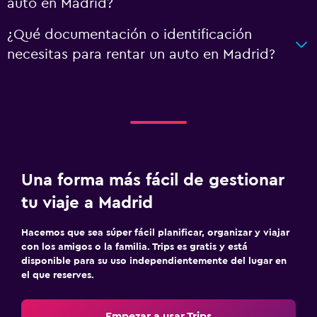
auto en Madrid?
¿Qué documentación o identificación
necesitas para rentar un auto en Madrid?
Una forma más fácil de gestionar
tu viaje a Madrid
Hacemos que sea súper fácil planificar, organizar y viajar
con los amigos o la familia. Trips es gratis y está
disponible para su uso independientemente del lugar en
el que reserves.
Empezar a usar Trips