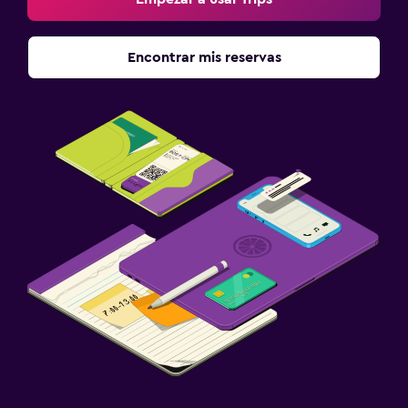
Encontrar mis reservas