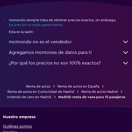
momondo siempre trata de obtener precios exactos, sin embargo,
*
los precios no están garantizados
.
Esta es la razón:
momondo no es el vendedor.
Agregamos montones de datos para ti
¿Por qué los precios no son 100% exactos?
Renta de autos
Renta de autos en España
Renta de autos en Comunidad de Madrid
Renta de autos Madrid
Arriendo de vans en Madrid
Madrid: renta de vans para 15 pasajeros
Nuestra empresa
Quiénes somos