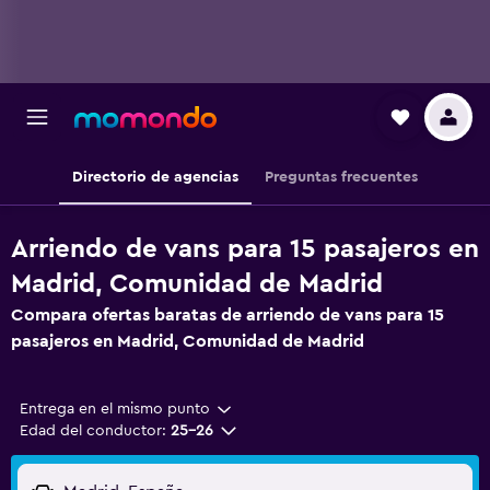
Directorio de agencias
Preguntas frecuentes
Arriendo de vans para 15 pasajeros en
Madrid, Comunidad de Madrid
Compara ofertas baratas de arriendo de vans para 15
pasajeros en Madrid, Comunidad de Madrid
Entrega en el mismo punto
Edad del conductor:
25-26