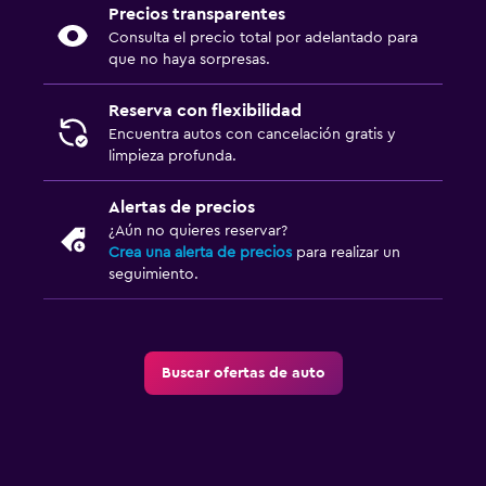
Precios transparentes
Consulta el precio total por adelantado para
que no haya sorpresas.
Reserva con flexibilidad
Encuentra autos con cancelación gratis y
limpieza profunda.
Alertas de precios
¿Aún no quieres reservar?
Crea una alerta de precios
para realizar un
seguimiento.
Buscar ofertas de auto