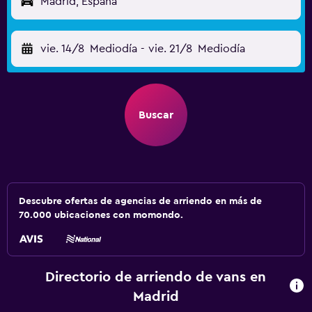
Madrid, España
vie. 14/8
Mediodía
-
vie. 21/8
Mediodía
Buscar
Descubre ofertas de agencias de arriendo en más de
70.000 ubicaciones con momondo.
Directorio de arriendo de vans en
Madrid