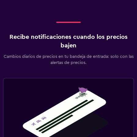
Recibe notificaciones cuando los precios
bajen
Cambios diarios de precios en tu bandeja de entrada: solo con las
alertas de precios.