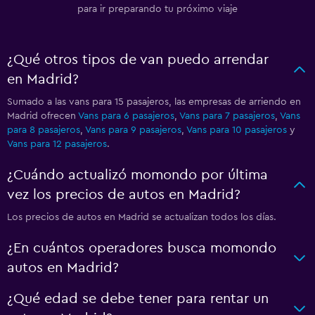
para ir preparando tu próximo viaje
¿Qué otros tipos de van puedo arrendar
en Madrid?
Sumado a las vans para 15 pasajeros, las empresas de arriendo en
Madrid ofrecen
Vans para 6 pasajeros
,
Vans para 7 pasajeros
,
Vans
para 8 pasajeros
,
Vans para 9 pasajeros
,
Vans para 10 pasajeros
y
Vans para 12 pasajeros
.
¿Cuándo actualizó momondo por última
vez los precios de autos en Madrid?
Los precios de autos en Madrid se actualizan todos los días.
¿En cuántos operadores busca momondo
autos en Madrid?
¿Qué edad se debe tener para rentar un