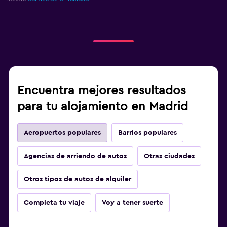
Encuentra mejores resultados
para tu alojamiento en Madrid
Aeropuertos populares
Barrios populares
Agencias de arriendo de autos
Otras ciudades
Otros tipos de autos de alquiler
Completa tu viaje
Voy a tener suerte