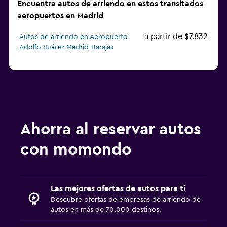
Encuentra autos de arriendo en estos transitados
aeropuertos en Madrid
a partir de $7.832
Autos de arriendo en Aeropuerto
Adolfo Suárez Madrid-Barajas
Ahorra al reservar autos
con momondo
Las mejores ofertas de autos para ti
Descubre ofertas de empresas de arriendo de
autos en más de 70.000 destinos.