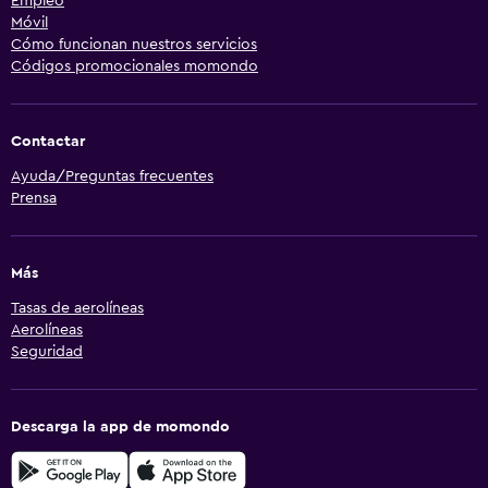
Empleo
Móvil
Cómo funcionan nuestros servicios
Códigos promocionales momondo
Contactar
Ayuda/Preguntas frecuentes
Prensa
Más
Tasas de aerolíneas
Aerolíneas
Seguridad
Descarga la app de momondo