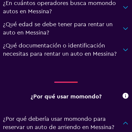
¿En cuántos operadores busca momondo
autos en Messina?
¿Qué edad se debe tener para rentar un
auto en Messina?
¿Qué documentación o identificación
necesitas para rentar un auto en Messina?
¿Por qué usar momondo?
¿Por qué debería usar momondo para
reservar un auto de arriendo en Messina?