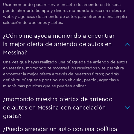
Usar momondo para reservar un auto de arriendo en Messina
puede ahorrarte tiempo y dinero. momondo busca en miles de
webs y agencias de arriendo de autos para ofrecerte una amplia
selección de opciones y autos.
¿Cómo me ayuda momondo a encontrar
la mejor oferta de arriendo de autos en
Messina?
Una vez que hayas realizado una búsqueda de arriendo de autos
en Messina, momondo te mostrará los resultados y te permitirá
encontrar la mejor oferta a través de nuestros filtros; podrás
definir tu búsqueda por tipo de vehículo, precio, agencias y
muchísimas políticas que se pueden aplicar.
¿momondo muestra ofertas de arriendo
de autos en Messina con cancelación
gratis?
¿Puedo arrendar un auto con una política