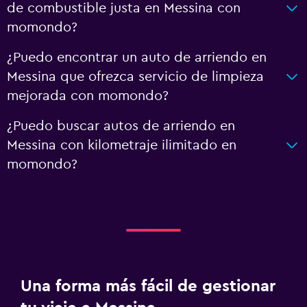
de combustible justa en Messina con
momondo?
¿Puedo encontrar un auto de arriendo en
Messina que ofrezca servicio de limpieza
mejorada con momondo?
¿Puedo buscar autos de arriendo en
Messina con kilometraje ilimitado en
momondo?
Una forma más fácil de gestionar