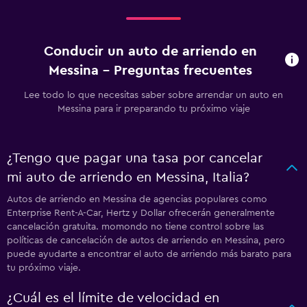
Conducir un auto de arriendo en
Messina - Preguntas frecuentes
Lee todo lo que necesitas saber sobre arrendar un auto en
Messina para ir preparando tu próximo viaje
¿Tengo que pagar una tasa por cancelar
mi auto de arriendo en Messina, Italia?
Autos de arriendo en Messina de agencias populares como
Enterprise Rent-A-Car, Hertz y Dollar ofrecerán generalmente
cancelación gratuita. momondo no tiene control sobre las
políticas de cancelación de autos de arriendo en Messina, pero
puede ayudarte a encontrar el auto de arriendo más barato para
tu próximo viaje.
¿Cuál es el límite de velocidad en