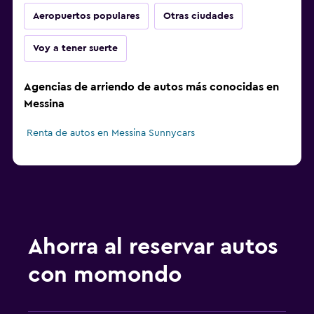
Aeropuertos populares
Otras ciudades
Voy a tener suerte
Agencias de arriendo de autos más conocidas en
Messina
Renta de autos en Messina Sunnycars
Ahorra al reservar autos
con momondo