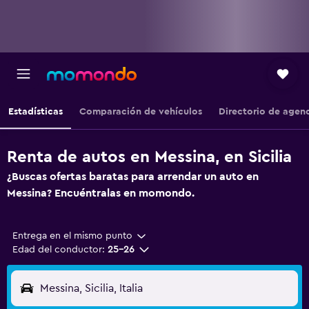
Estadísticas
Comparación de vehículos
Directorio de agen
Renta de autos en Messina, en Sicilia
¿Buscas ofertas baratas para arrendar un auto en
Messina? Encuéntralas en momondo.
Entrega en el mismo punto
Edad del conductor:
25-26
Messina, Sicilia, Italia