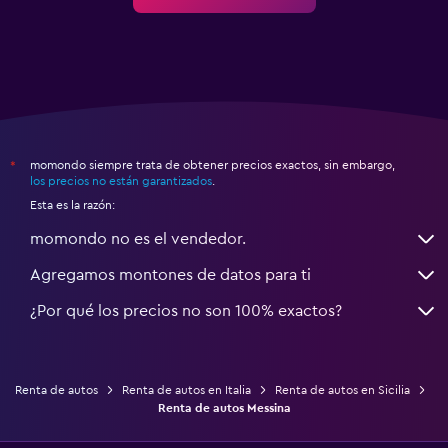
momondo siempre trata de obtener precios exactos, sin embargo,
*
los precios no están garantizados
.
Esta es la razón:
momondo no es el vendedor.
Agregamos montones de datos para ti
¿Por qué los precios no son 100% exactos?
Renta de autos
Renta de autos en Italia
Renta de autos en Sicilia
Renta de autos Messina