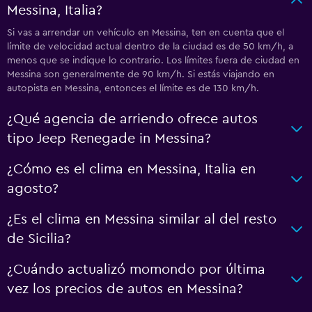
Messina, Italia?
Si vas a arrendar un vehículo en Messina, ten en cuenta que el
límite de velocidad actual dentro de la ciudad es de 50 km/h, a
menos que se indique lo contrario. Los límites fuera de ciudad en
Messina son generalmente de 90 km/h. Si estás viajando en
autopista en Messina, entonces el límite es de 130 km/h.
¿Qué agencia de arriendo ofrece autos
tipo Jeep Renegade in Messina?
¿Cómo es el clima en Messina, Italia en
agosto?
¿Es el clima en Messina similar al del resto
de Sicilia?
¿Cuándo actualizó momondo por última
vez los precios de autos en Messina?