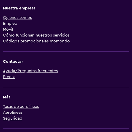
Nuestra empresa
Quiénes somos
Empleo
Móvil
Cómo funcionan nuestros servicios
Códigos promocionales momondo
Contactar
Ayuda/Preguntas frecuentes
Prensa
Más
Tasas de aerolíneas
Aerolíneas
Seguridad