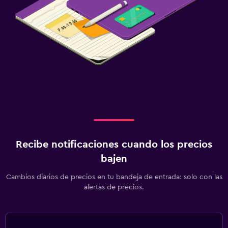
Recibe notificaciones cuando los precios
bajen
Cambios diarios de precios en tu bandeja de entrada: solo con las
alertas de precios.