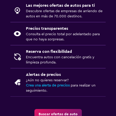
Las mejores ofertas de autos para ti
Descubre ofertas de empresas de arriendo de
autos en más de 70.000 destinos.
Precios transparentes
Consulta el precio total por adelantado para
que no haya sorpresas.
Reserva con flexibilidad
Encuentra autos con cancelación gratis y
limpieza profunda.
Alertas de precios
¿Aún no quieres reservar?
Crea una alerta de precios
para realizar un
seguimiento.
Buscar ofertas de auto