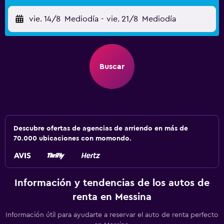
vie. 14/8
Mediodía
-
vie. 21/8
Mediodía
Buscar
Descubre ofertas de agencias de arriendo en más de
70.000 ubicaciones con momondo.
Información y tendencias de los autos de
renta en Messina
Información útil para ayudarte a reservar el auto de renta perfecto