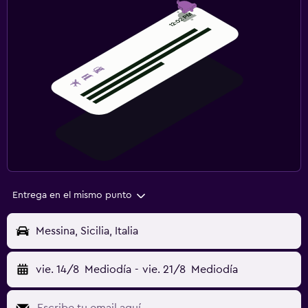
Entrega en el mismo punto
Messina, Sicilia, Italia
vie. 14/8
Mediodía
-
vie. 21/8
Mediodía