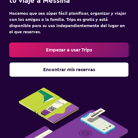
tu viaje a Messina
Hacemos que sea súper fácil planificar, organizar y viajar
con los amigos o la familia. Trips es gratis y está
disponible para su uso independientemente del lugar en
el que reserves.
Empezar a usar Trips
Encontrar mis reservas