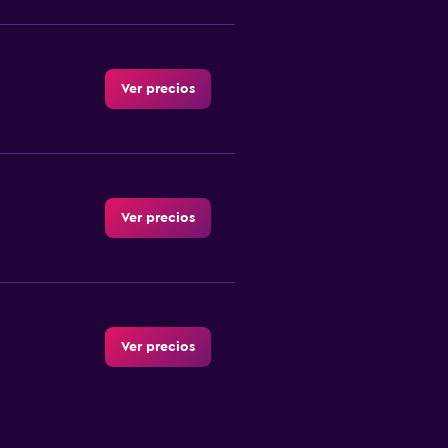
Ver precios
Ver precios
Ver precios