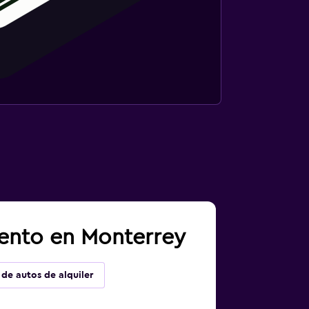
iento en Monterrey
 de autos de alquiler