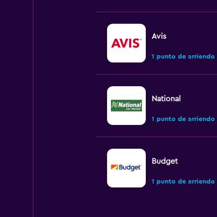
Avis
1 punto de arriendo
National
1 punto de arriendo
Budget
1 punto de arriendo