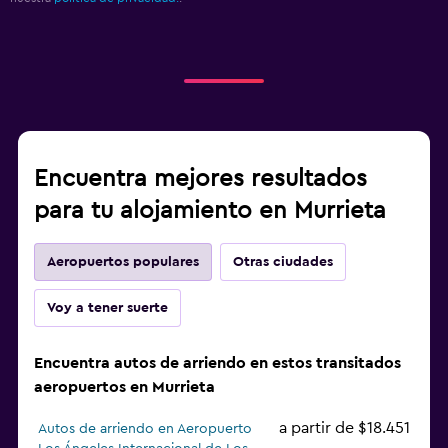
Encuentra mejores resultados
para tu alojamiento en Murrieta
Aeropuertos populares
Otras ciudades
Voy a tener suerte
Encuentra autos de arriendo en estos transitados
aeropuertos en Murrieta
a partir de $18.451
Autos de arriendo en Aeropuerto