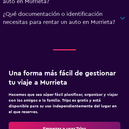
auto en Murrieta?
¿Qué documentación o identificación
necesitas para rentar un auto en Murrieta?
Una forma más fácil de gestionar
tu viaje a Murrieta
Hacemos que sea súper fácil planificar, organizar y viajar
con los amigos o la familia. Trips es gratis y está
disponible para su uso independientemente del lugar en
el que reserves.
Empezar a usar Trips