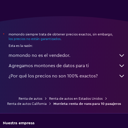
momondo siempre trata de obtener precios exactos, sin embargo,
*
los precios no están garantizados
.
Esta es la razón:
momondo no es el vendedor.
Agregamos montones de datos para ti
¿Por qué los precios no son 100% exactos?
Renta de autos
Renta de autos en Estados Unidos
Renta de autos California
Murrieta: renta de vans para 10 pasajeros
Nuestra empresa