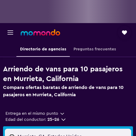
Directorio de agencias
Preguntas frecuentes
Arriendo de vans para 10 pasajeros
en Murrieta, California
Compara ofertas baratas de arriendo de vans para 10
pasajeros en Murrieta, California
Entrega en el mismo punto
Edad del conductor:
25-26