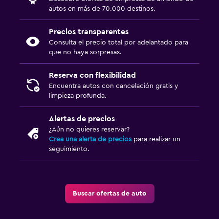
autos en más de 70.000 destinos.
Precios transparentes
Consulta el precio total por adelantado para
que no haya sorpresas.
Reserva con flexibilidad
Encuentra autos con cancelación gratis y
limpieza profunda.
Alertas de precios
¿Aún no quieres reservar?
Crea una alerta de precios
para realizar un
seguimiento.
Buscar ofertas de auto