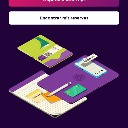
Encontrar mis reservas