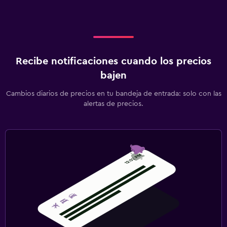
Recibe notificaciones cuando los precios
bajen
Cambios diarios de precios en tu bandeja de entrada: solo con las
alertas de precios.