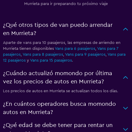
Murrieta para ir preparando tu próximo viaje
¿Qué otros tipos de van puedo arrendar
en Murrieta?
Aparte de vans para 10 pasajeros, las empresas de arriendo en
Murrieta tienen disponibles
Vans para 6 pasajeros
,
Vans para 7
pasajeros
,
Vans para 8 pasajeros
,
Vans para 9 pasajeros
,
Vans para
12 pasajeros
y
Vans para 15 pasajeros
.
¿Cuándo actualizó momondo por última
vez los precios de autos en Murrieta?
Los precios de autos en Murrieta se actualizan todos los días.
¿En cuántos operadores busca momondo
autos en Murrieta?
¿Qué edad se debe tener para rentar un