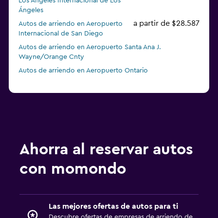
Los Ángeles Internacional de Los
Ángeles
a partir de $28.587
Autos de arriendo en Aeropuerto
Internacional de San Diego
Autos de arriendo en Aeropuerto Santa Ana J.
Wayne/Orange Cnty
Autos de arriendo en Aeropuerto Ontario
Ahorra al reservar autos
con momondo
Las mejores ofertas de autos para ti
Descubre ofertas de empresas de arriendo de