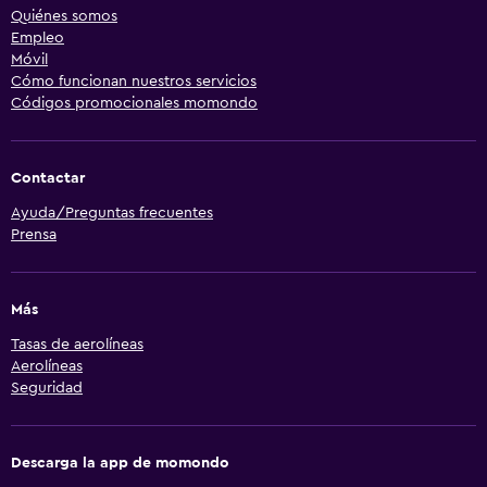
Quiénes somos
Empleo
Móvil
Cómo funcionan nuestros servicios
Códigos promocionales momondo
Contactar
Ayuda/Preguntas frecuentes
Prensa
Más
Tasas de aerolíneas
Aerolíneas
Seguridad
Descarga la app de momondo