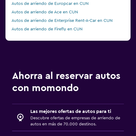
Autos de arriendo de Europcar en CUN
Autos de arriendo de Ace en CUN
Autos de arriendo de Enterprise Rent-A-Car en CUN
Autos de arriendo de Firefly en CUN
Autos de arriendo de Economy Rent a Car en CUN
Ahorra al reservar autos
con momondo
Las mejores ofertas de autos para ti
Descubre ofertas de empresas de arriendo de
autos en más de 70.000 destinos.