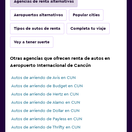
Agencias de renta alternativas
Aeropuertos alternativos
Popular cities
Tipos de autos de renta
Completa tu viaje
Voy a tener suerte
Otras agencias que ofrecen renta de autos en
Aeropuerto Internacional de Cancún
Autos de arriendo de Avis en CUN
Autos de arriendo de Budget en CUN
Autos de arriendo de Hertz en CUN
Autos de arriendo de Alamo en CUN
Autos de arriendo de Dollar en CUN
Autos de arriendo de Payless en CUN
Autos de arriendo de Thrifty en CUN