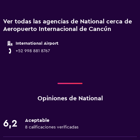
Ver todas las agencias de National cerca de
Aeropuerto Internacional de Cancún
International Airport
+52 998 881 8767
Opiniones de National
Aceptable
6,2
8 calificaciones verificadas