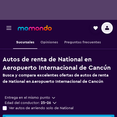
Sucursales
Opiniones
Preguntas frecuentes
Autos de renta de National en
Aeropuerto Internacional de Cancún
Busca y compara excelentes ofertas de autos de renta
de National en Aeropuerto Internacional de Cancún
Entrega en el mismo punto
Edad del conductor:
25-26
Ver autos de arriendo solo de National