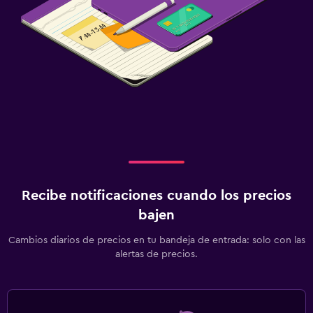
Recibe notificaciones cuando los precios
bajen
Cambios diarios de precios en tu bandeja de entrada: solo con las
alertas de precios.