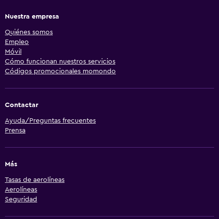
Nuestra empresa
Quiénes somos
Empleo
Móvil
Cómo funcionan nuestros servicios
Códigos promocionales momondo
Contactar
Ayuda/Preguntas frecuentes
Prensa
Más
Tasas de aerolíneas
Aerolíneas
Seguridad