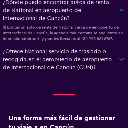
¿Dónde puedo encontrar autos de renta
de National en aeropuerto de
Internacional de Cancún?
Si buscas un auto de renta de National cerca de aeropuerto de
Internacional de Cancún, la agencia más cercana se encuentra en
International Airport, y puedes llamarlos al +52 998 881 8767.
¿Ofrece National servicio de traslado o
recogida en el aeropuerto de aeropuerto
de Internacional de Cancún (CUN)?
Una forma más fácil de gestionar
tu viaje a en Cancún