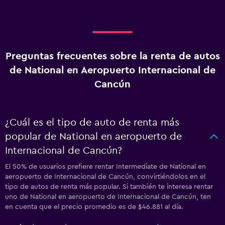
Preguntas frecuentes sobre la renta de autos
de National en Aeropuerto Internacional de
Cancún
¿Cuál es el tipo de auto de renta más
popular de National en aeropuerto de
Internacional de Cancún?
El 50% de usuarios prefiere rentar Intermediate de National en
aeropuerto de Internacional de Cancún, convirtiéndolos en el
tipo de autos de renta más popular. Si también te interesa rentar
uno de National en aeropuerto de Internacional de Cancún, ten
en cuenta que el precio promedio es de $46.881 al día.