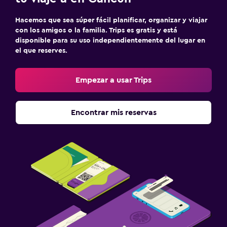
Hacemos que sea súper fácil planificar, organizar y viajar
con los amigos o la familia. Trips es gratis y está
disponible para su uso independientemente del lugar en
el que reserves.
Empezar a usar Trips
Encontrar mis reservas