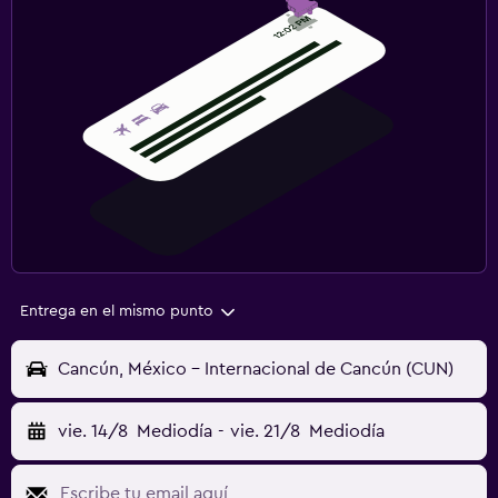
Entrega en el mismo punto
Cancún, México - Internacional de Cancún (CUN)
vie. 14/8
Mediodía
-
vie. 21/8
Mediodía