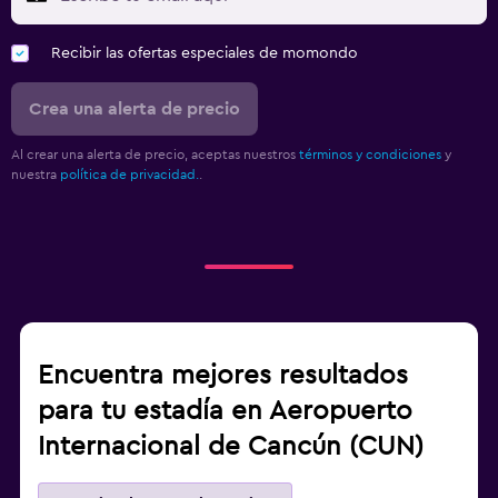
Recibir las ofertas especiales de momondo
Crea una alerta de precio
Al crear una alerta de precio, aceptas nuestros
términos y condiciones
y
nuestra
política de privacidad.
.
Encuentra mejores resultados
para tu estadía en Aeropuerto
Internacional de Cancún (CUN)