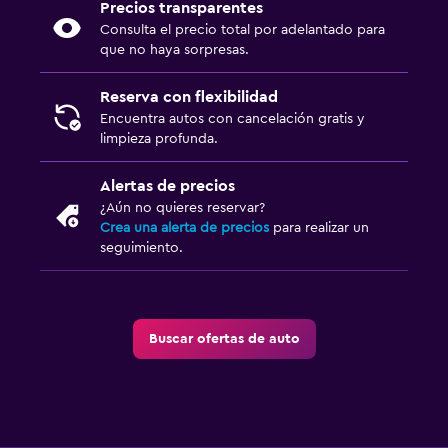
Precios transparentes
Consulta el precio total por adelantado para
que no haya sorpresas.
Reserva con flexibilidad
Encuentra autos con cancelación gratis y
limpieza profunda.
Alertas de precios
¿Aún no quieres reservar?
Crea una alerta de precios
para realizar un
seguimiento.
Buscar ofertas de auto