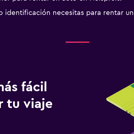
identificación necesitas para rentar un
ás fácil
 tu viaje