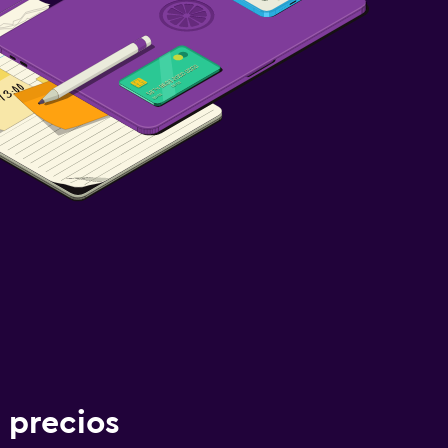
 precios