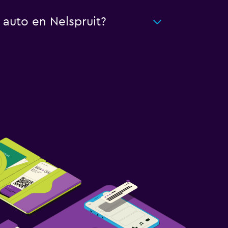
 auto en Nelspruit?