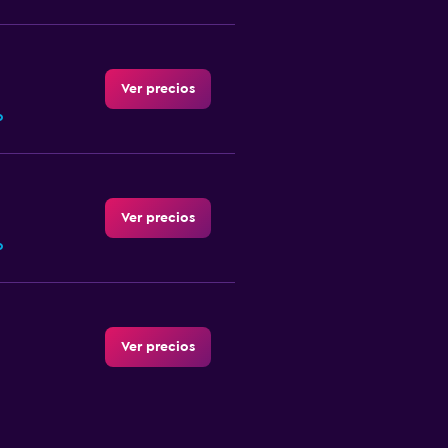
Ver precios
o
Ver precios
o
Ver precios