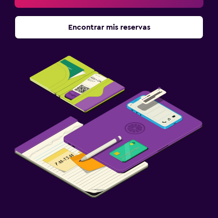
Encontrar mis reservas