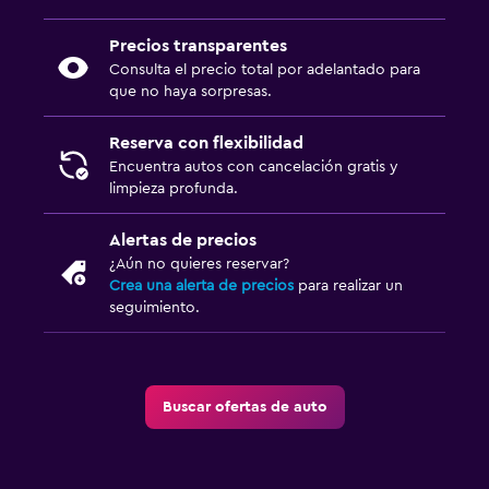
Precios transparentes
Consulta el precio total por adelantado para
que no haya sorpresas.
Reserva con flexibilidad
Encuentra autos con cancelación gratis y
limpieza profunda.
Alertas de precios
¿Aún no quieres reservar?
Crea una alerta de precios
para realizar un
seguimiento.
Buscar ofertas de auto