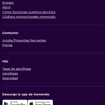
Empleo
Móvil
Cómo funcionan nuestros servicios
Códigos promocionales momondo
Contactar
Ayuda/Preguntas frecuentes
Prensa
Más
Tasas de aerolíneas
Aerolíneas
Seguridad
Descarga la app de momondo