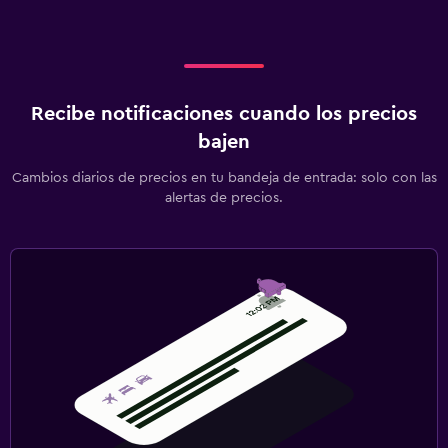
Recibe notificaciones cuando los precios
bajen
Cambios diarios de precios en tu bandeja de entrada: solo con las
alertas de precios.