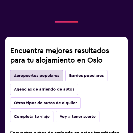
Encuentra mejores resultados
para tu alojamiento en Oslo
Aeropuertos populares
Barrios populares
Agencias de arriendo de autos
Otros tipos de autos de alquiler
Completa tu viaje
Voy a tener suerte