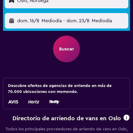
Oslo, Noruega
dom. 16/8
Mediodía
-
dom. 23/8
Mediodía
Buscar
Descubre ofertas de agencias de arriendo en más de
70.000 ubicaciones con momondo.
Directorio de arriendo de vans en Oslo
Todos los principales proveedores de arriendo de vans en Oslo,