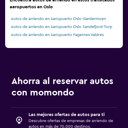
Encuentra autos de arriendo en estos transitados
aeropuertos en Oslo
Autos de arriendo en Aeropuerto Oslo-Gardermoen
Autos de arriendo en Aeropuerto Oslo Sandefjord-Torp
Autos de arriendo en Aeropuerto Fagernes Valdres
Ahorra al reservar autos
con momondo
Las mejores ofertas de autos para ti
Descubre ofertas de empresas de arriendo de
autos en más de 70.000 destinos.