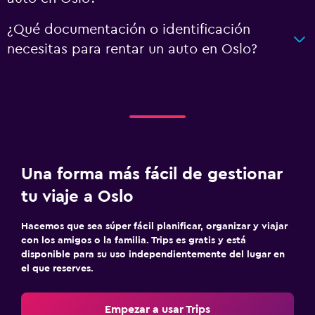
¿Qué documentación o identificación
necesitas para rentar un auto en Oslo?
Una forma más fácil de gestionar
tu viaje a Oslo
Hacemos que sea súper fácil planificar, organizar y viajar
con los amigos o la familia. Trips es gratis y está
disponible para su uso independientemente del lugar en
el que reserves.
Empezar a usar Trips