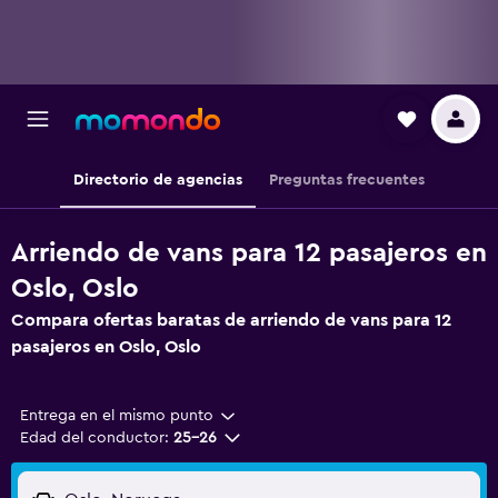
Directorio de agencias
Preguntas frecuentes
Arriendo de vans para 12 pasajeros en
Oslo, Oslo
Compara ofertas baratas de arriendo de vans para 12
pasajeros en Oslo, Oslo
Entrega en el mismo punto
Edad del conductor:
25-26