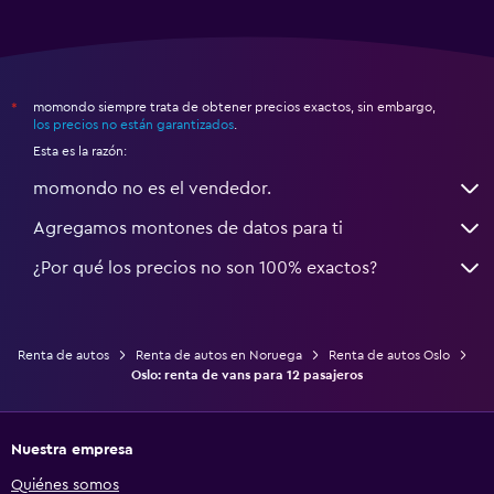
momondo siempre trata de obtener precios exactos, sin embargo,
*
los precios no están garantizados
.
Esta es la razón:
momondo no es el vendedor.
Agregamos montones de datos para ti
¿Por qué los precios no son 100% exactos?
Renta de autos
Renta de autos en Noruega
Renta de autos Oslo
Oslo: renta de vans para 12 pasajeros
Nuestra empresa
Quiénes somos