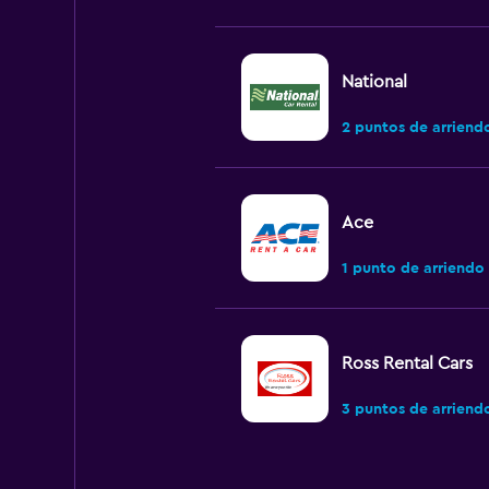
National
2 puntos de arriend
Ace
1 punto de arriendo
Ross Rental Cars
3 puntos de arriend