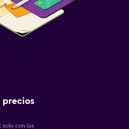
 precios
 solo con las