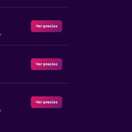
Ver precios
o
Ver precios
Ver precios
o