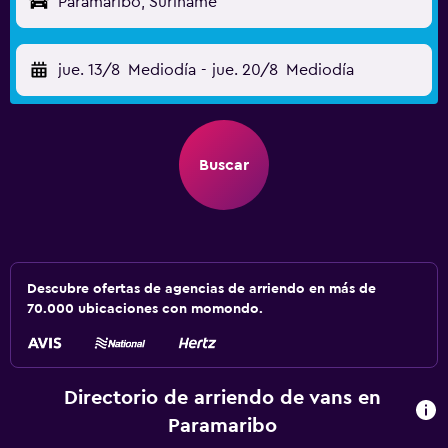
Paramaribo, Suriname
jue. 13/8
Mediodía
-
jue. 20/8
Mediodía
Buscar
Descubre ofertas de agencias de arriendo en más de
70.000 ubicaciones con momondo.
Directorio de arriendo de vans en
Paramaribo