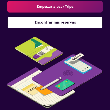
Empezar a usar Trips
Encontrar mis reservas