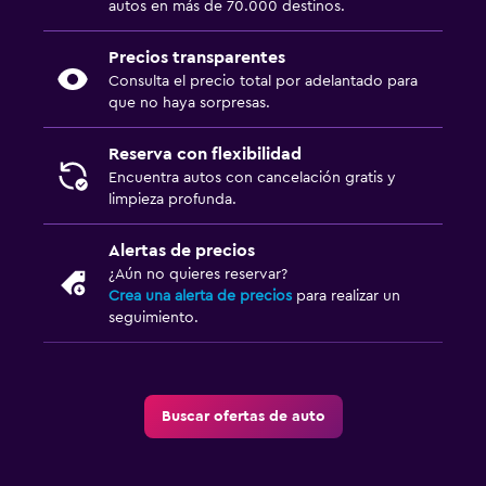
autos en más de 70.000 destinos.
Precios transparentes
Consulta el precio total por adelantado para
que no haya sorpresas.
Reserva con flexibilidad
Encuentra autos con cancelación gratis y
limpieza profunda.
Alertas de precios
¿Aún no quieres reservar?
Crea una alerta de precios
para realizar un
seguimiento.
Buscar ofertas de auto