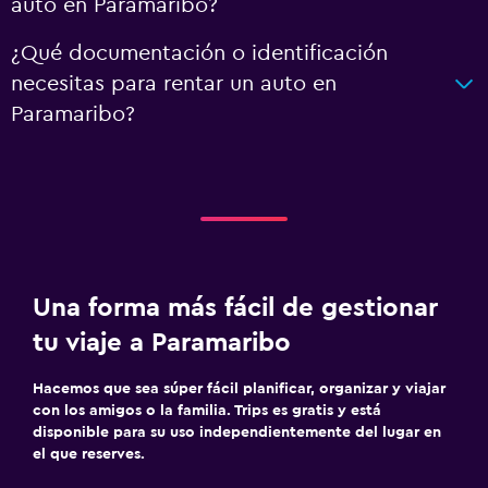
auto en Paramaribo?
¿Qué documentación o identificación
necesitas para rentar un auto en
Paramaribo?
Una forma más fácil de gestionar
tu viaje a Paramaribo
Hacemos que sea súper fácil planificar, organizar y viajar
con los amigos o la familia. Trips es gratis y está
disponible para su uso independientemente del lugar en
el que reserves.