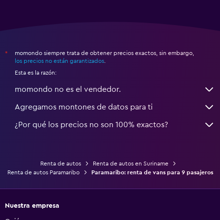
momondo siempre trata de obtener precios exactos, sin embargo,
*
los precios no están garantizados
.
Esta es la razón:
momondo no es el vendedor.
Agregamos montones de datos para ti
¿Por qué los precios no son 100% exactos?
Renta de autos
Renta de autos en Suriname
Renta de autos Paramaribo
Paramaribo: renta de vans para 9 pasajeros
Nuestra empresa