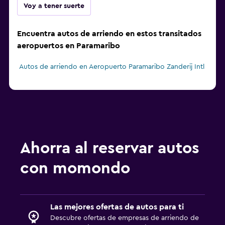
Voy a tener suerte
Encuentra autos de arriendo en estos transitados
aeropuertos en Paramaribo
Autos de arriendo en Aeropuerto Paramaribo Zanderij Intl
Ahorra al reservar autos
con momondo
Las mejores ofertas de autos para ti
Descubre ofertas de empresas de arriendo de