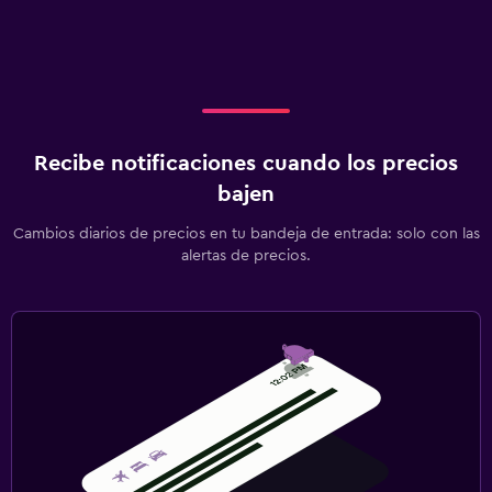
Recibe notificaciones cuando los precios
bajen
Cambios diarios de precios en tu bandeja de entrada: solo con las
alertas de precios.