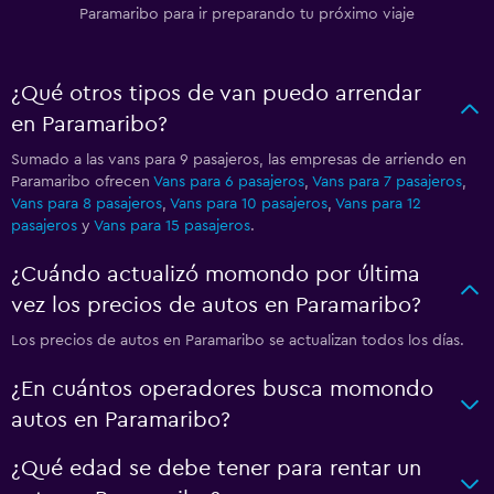
Paramaribo para ir preparando tu próximo viaje
¿Qué otros tipos de van puedo arrendar
en Paramaribo?
Sumado a las vans para 9 pasajeros, las empresas de arriendo en
Paramaribo ofrecen
Vans para 6 pasajeros
,
Vans para 7 pasajeros
,
Vans para 8 pasajeros
,
Vans para 10 pasajeros
,
Vans para 12
pasajeros
y
Vans para 15 pasajeros
.
¿Cuándo actualizó momondo por última
vez los precios de autos en Paramaribo?
Los precios de autos en Paramaribo se actualizan todos los días.
¿En cuántos operadores busca momondo
autos en Paramaribo?
¿Qué edad se debe tener para rentar un