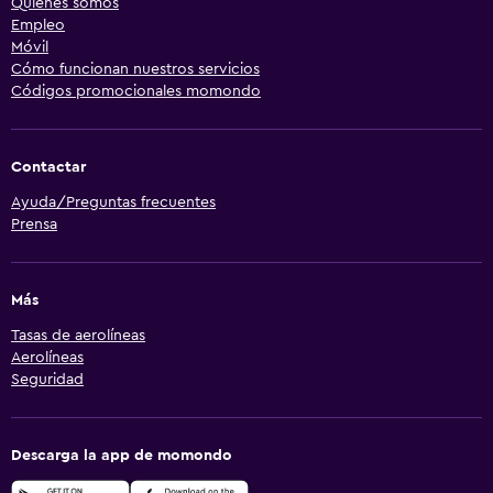
Quiénes somos
Empleo
Móvil
Cómo funcionan nuestros servicios
Códigos promocionales momondo
Contactar
Ayuda/Preguntas frecuentes
Prensa
Más
Tasas de aerolíneas
Aerolíneas
Seguridad
Descarga la app de momondo