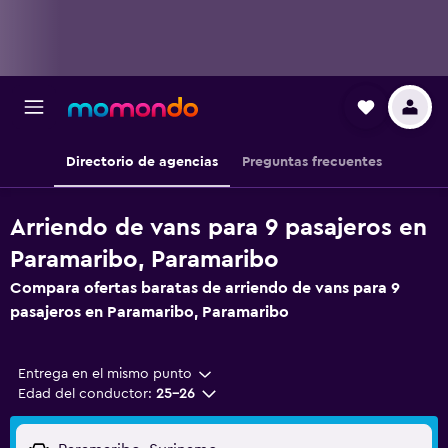
Directorio de agencias
Preguntas frecuentes
Arriendo de vans para 9 pasajeros en
Paramaribo, Paramaribo
Compara ofertas baratas de arriendo de vans para 9
pasajeros en Paramaribo, Paramaribo
Entrega en el mismo punto
Edad del conductor:
25-26