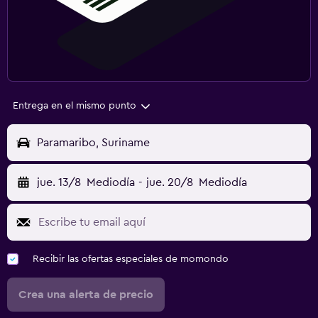
Entrega en el mismo punto
Paramaribo, Suriname
jue. 13/8
Mediodía
-
jue. 20/8
Mediodía
Recibir las ofertas especiales de momondo
Crea una alerta de precio