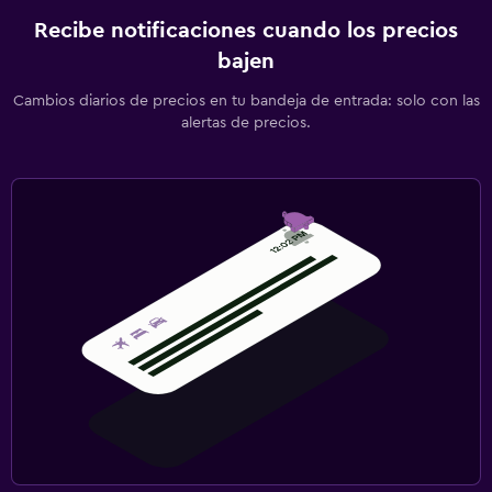
Recibe notificaciones cuando los precios
bajen
Cambios diarios de precios en tu bandeja de entrada: solo con las
alertas de precios.