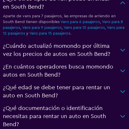
en South Bend?
Aparte de vans para 7 pasajeros, las empresas de arriendo en
South Bend tienen disponibles
Vans para 6 pasajeros
,
Vans para 8
pasajeros
,
Vans para 9 pasajeros
,
Vans para 10 pasajeros
,
Vans para
12 pasajeros
y
Vans para 15 pasajeros
.
¿Cuándo actualizó momondo por última
vez los precios de autos en South Bend?
¿En cuántos operadores busca momondo
autos en South Bend?
¿Qué edad se debe tener para rentar un
auto en South Bend?
¿Qué documentación o identificación
necesitas para rentar un auto en South
Bend?