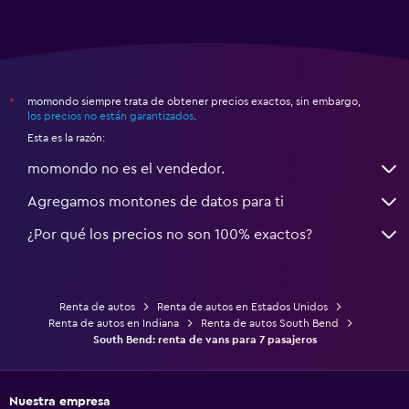
momondo siempre trata de obtener precios exactos, sin embargo,
*
los precios no están garantizados
.
Esta es la razón:
momondo no es el vendedor.
Agregamos montones de datos para ti
¿Por qué los precios no son 100% exactos?
Renta de autos
Renta de autos en Estados Unidos
Renta de autos en Indiana
Renta de autos South Bend
South Bend: renta de vans para 7 pasajeros
Nuestra empresa