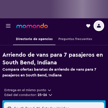
Directorio de agencias
Preguntas frecuentes
Arriendo de vans para 7 pasajeros en
South Bend, Indiana
Compara ofertas baratas de arriendo de vans para 7
pasajeros en South Bend, Indiana
Entrega en el mismo punto
Edad del conductor:
25-26