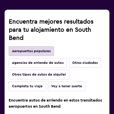
Encuentra mejores resultados
para tu alojamiento en South
Bend
Aeropuertos populares
Agencias de arriendo de autos
Otras ciudades
Otros tipos de autos de alquiler
Completa tu viaje
Voy a tener suerte
Encuentra autos de arriendo en estos transitados
aeropuertos en South Bend