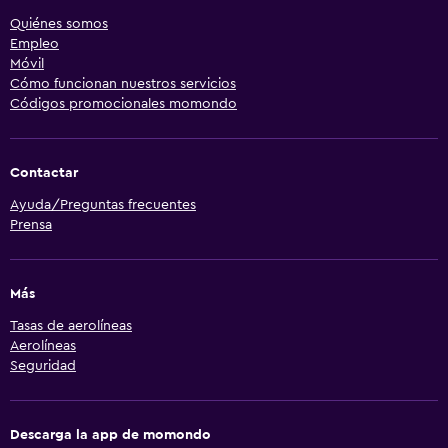
Quiénes somos
Empleo
Móvil
Cómo funcionan nuestros servicios
Códigos promocionales momondo
Contactar
Ayuda/Preguntas frecuentes
Prensa
Más
Tasas de aerolíneas
Aerolíneas
Seguridad
Descarga la app de momondo