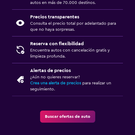
autos en más de 70.000 destinos.
Precios transparentes
Consulta el precio total por adelantado para
que no haya sorpresas.
Reserva con flexibilidad
Encuentra autos con cancelación gratis y
limpieza profunda.
Alertas de precios
¿Aún no quieres reservar?
Crea una alerta de precios
para realizar un
seguimiento.
Buscar ofertas de auto