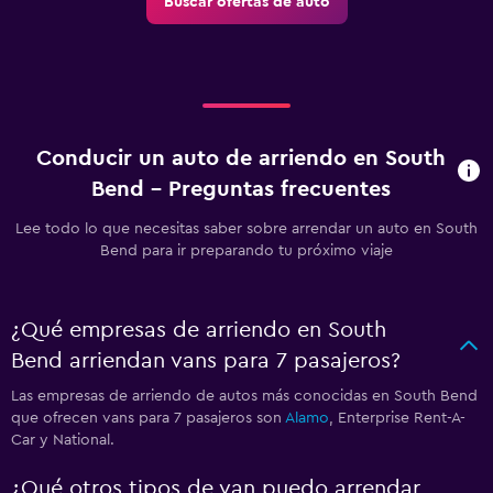
Buscar ofertas de auto
Conducir un auto de arriendo en South
Bend - Preguntas frecuentes
Lee todo lo que necesitas saber sobre arrendar un auto en South
Bend para ir preparando tu próximo viaje
¿Qué empresas de arriendo en South
Bend arriendan vans para 7 pasajeros?
Las empresas de arriendo de autos más conocidas en South Bend
que ofrecen vans para 7 pasajeros son
Alamo
, Enterprise Rent-A-
Car y National.
¿Qué otros tipos de van puedo arrendar