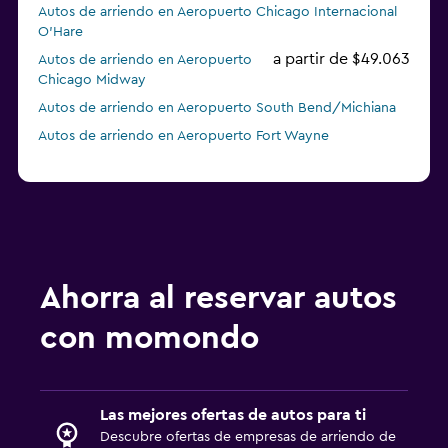
Autos de arriendo en Aeropuerto Chicago Internacional
O'Hare
a partir de $49.063
Autos de arriendo en Aeropuerto
Chicago Midway
Autos de arriendo en Aeropuerto South Bend/Michiana
Autos de arriendo en Aeropuerto Fort Wayne
Ahorra al reservar autos
con momondo
Las mejores ofertas de autos para ti
Descubre ofertas de empresas de arriendo de