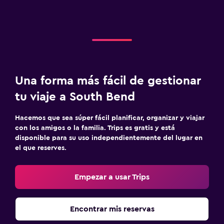
Una forma más fácil de gestionar
tu viaje a South Bend
Hacemos que sea súper fácil planificar, organizar y viajar
con los amigos o la familia. Trips es gratis y está
disponible para su uso independientemente del lugar en
el que reserves.
Empezar a usar Trips
Encontrar mis reservas