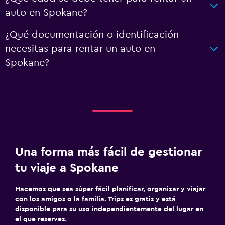
auto en Spokane?
¿Qué documentación o identificación
necesitas para rentar un auto en
Spokane?
Una forma más fácil de gestionar
tu viaje a Spokane
Hacemos que sea súper fácil planificar, organizar y viajar
con los amigos o la familia. Trips es gratis y está
disponible para su uso independientemente del lugar en
el que reserves.