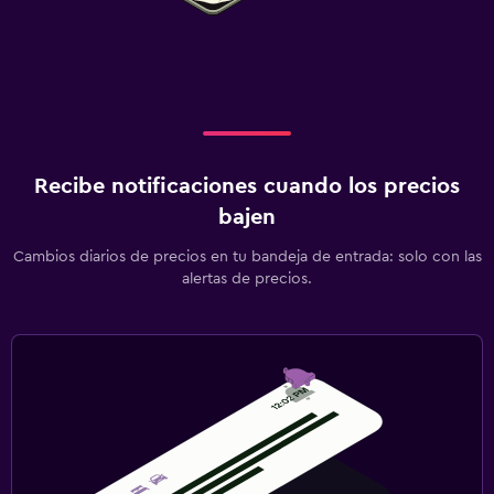
Recibe notificaciones cuando los precios
bajen
Cambios diarios de precios en tu bandeja de entrada: solo con las
alertas de precios.