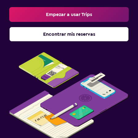
Empezar a usar Trips
Encontrar mis reservas