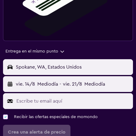
Entrega en el mismo punto
Spokane, WA, Estados Unidos
vie. 14/8
Mediodía
-
vie. 21/8
Mediodía
Recibir las ofertas especiales de momondo
Crea una alerta de precio