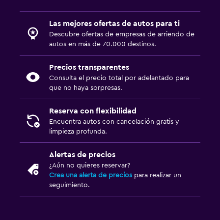
Las mejores ofertas de autos para ti
Descubre ofertas de empresas de arriendo de
autos en más de 70.000 destinos.
Precios transparentes
Consulta el precio total por adelantado para
que no haya sorpresas.
Reserva con flexibilidad
Encuentra autos con cancelación gratis y
limpieza profunda.
Alertas de precios
¿Aún no quieres reservar?
Crea una alerta de precios
para realizar un
seguimiento.