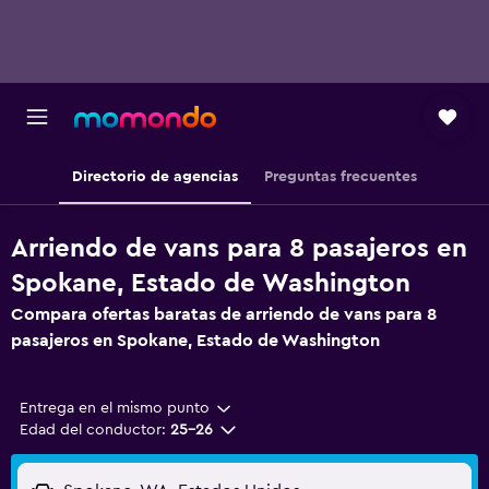
Directorio de agencias
Preguntas frecuentes
Arriendo de vans para 8 pasajeros en
Spokane, Estado de Washington
Compara ofertas baratas de arriendo de vans para 8
pasajeros en Spokane, Estado de Washington
Entrega en el mismo punto
Edad del conductor:
25-26