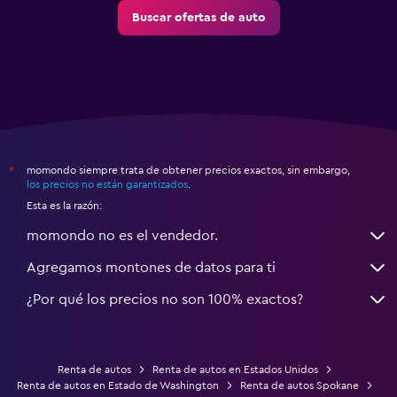
Buscar ofertas de auto
momondo siempre trata de obtener precios exactos, sin embargo,
*
los precios no están garantizados
.
Esta es la razón:
momondo no es el vendedor.
Agregamos montones de datos para ti
¿Por qué los precios no son 100% exactos?
Renta de autos
Renta de autos en Estados Unidos
Renta de autos en Estado de Washington
Renta de autos Spokane